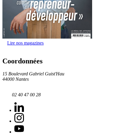
Lire nos magazines
Coordonnées
15 Boulevard Gabriel Guist'Hau
44000 Nantes
02 40 47 00 28