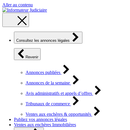
Aller au contenu
Consultez les annonces légales
Revenir
Annonces publiées
Annonces de la semaine
Avis administratifs et appels d’offres
Tribunaux de commerce
Ventes aux enchères & opportunités
Publiez vos annonces légales
Ventes aux enchères Immobilières