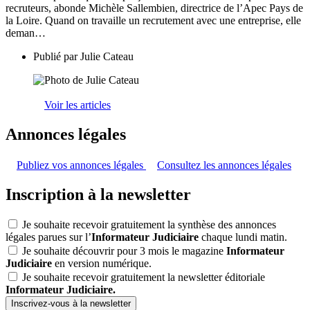
recruteurs, abonde Michèle Sallembien, directrice de l’Apec Pays de
la Loire. Quand on travaille un recrutement avec une entreprise, elle
deman…
Publié par
Julie Cateau
Voir les articles
Annonces légales
Publiez vos annonces légales
Consultez les annonces légales
Inscription à la newsletter
Je souhaite recevoir gratuitement la synthèse des annonces
légales parues sur l’
Informateur Judiciaire
chaque lundi matin.
Je souhaite découvrir pour 3 mois le magazine
Informateur
Judiciaire
en version numérique.
Je souhaite recevoir gratuitement la newsletter éditoriale
Informateur Judiciaire.
Inscrivez-vous à la newsletter