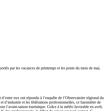
portés par les vacances de printemps et les ponts du mois de mai,
ept d’entre eux ont répondu à l’enquête de l’Observatoire régional du
 d’industrie et les fédérations professionnelles, ce baromètre de
ur l’avant-saison touristique. Grâce à la météo favorable en avril,