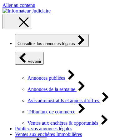
Aller au contenu
Consultez les annonces légales
Revenir
Annonces publiées
Annonces de la semaine
Avis administratifs et appels d’offres
Tribunaux de commerce
Ventes aux enchères & opportunités
Publiez vos annonces légales
Ventes aux enchères Immobilières