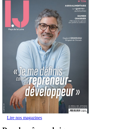
Lire nos magazines