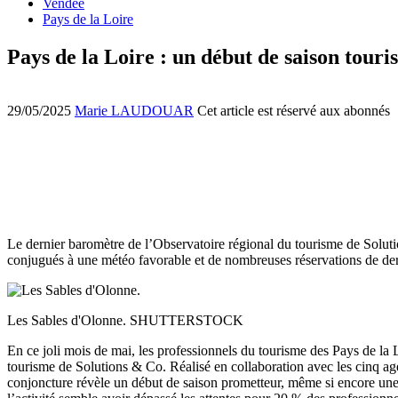
Vendée
Pays de la Loire
Pays de la Loire : un début de saison tour
29/05/2025
Marie LAUDOUAR
Cet article est réservé aux abonnés
Le dernier baromètre de l’Observatoire régional du tourisme de Soluti
conjugués à une météo favorable et de nombreuses réservations de der
Les Sables d'Olonne. SHUTTERSTOCK
En ce joli mois de mai, les professionnels du tourisme des Pays de la L
tourisme de Solutions & Co. Réalisé en collaboration avec les cinq ag
conjoncture révèle un début de saison prometteur, même si encore une f