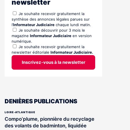
newsletter
Je souhaite recevoir gratuitement la
synthèse des annonces légales parues sur
l’
Informateur Judiciaire
chaque lundi matin.
Je souhaite découvrir pour 3 mois le
magazine
Informateur Judiciaire
en version
numérique.
Je souhaite recevoir gratuitement la
newsletter éditoriale
Informateur Judiciaire.
Inscrivez-vous à la newsletter
DENIÈRES PUBLICATIONS
LOIRE-ATLANTIQUE
Compo’plume, pionnière du recyclage
des volants de badminton, liquidée