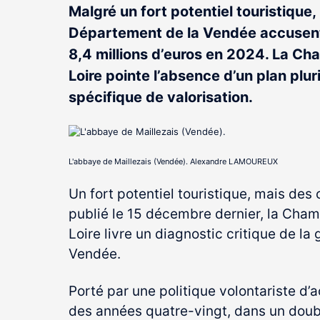
Malgré un fort potentiel touristique,
Département de la Vendée accusent 
8,4 millions d’euros en 2024. La Ch
Loire pointe l’absence d’un plan plu
spécifique de valorisation.
L'abbaye de Maillezais (Vendée). Alexandre LAMOUREUX
Un fort potentiel touristique, mais de
publié le 15 décembre dernier, la Cha
Loire livre un diagnostic critique de l
Vendée.
Porté par une politique volontariste d’ac
des années quatre-vingt, dans un doubl