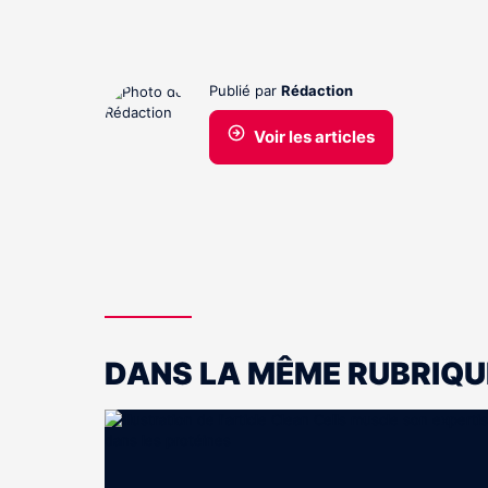
Publié par
Rédaction
Voir les articles
DANS LA MÊME RUBRIQU