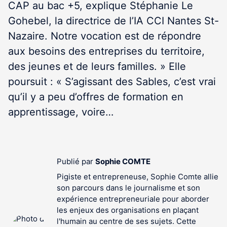
CAP au bac +5, explique Stéphanie Le
Gohebel, la directrice de l’IA CCI Nantes St-
Nazaire. Notre vocation est de répondre
aux besoins des entreprises du territoire,
des jeunes et de leurs familles. » Elle
poursuit : « S’agissant des Sables, c’est vrai
qu’il y a peu d’offres de formation en
apprentissage, voire…
Publié par
Sophie COMTE
Pigiste et entrepreneuse, Sophie Comte allie
son parcours dans le journalisme et son
expérience entrepreneuriale pour aborder
les enjeux des organisations en plaçant
l'humain au centre de ses sujets. Cette