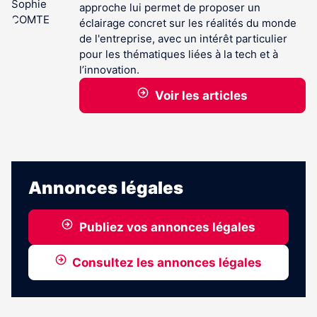
approche lui permet de proposer un
éclairage concret sur les réalités du monde
de l'entreprise, avec un intérêt particulier
pour les thématiques liées à la tech et à
l’innovation.
Voir les articles
Annonces légales
Publiez vos annonces légales
Consultez les annonces légales