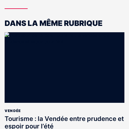
DANS LA MÊME RUBRIQUE
VENDÉE
Tourisme : la Vendée entre prudence et
espoir pour l’été