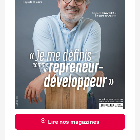
Lire nos magazines