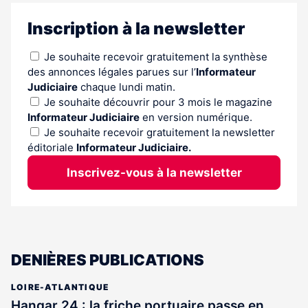
Inscription à la newsletter
Je souhaite recevoir gratuitement la synthèse
des annonces légales parues sur l’
Informateur
Judiciaire
chaque lundi matin.
Je souhaite découvrir pour 3 mois le magazine
Informateur Judiciaire
en version numérique.
Je souhaite recevoir gratuitement la newsletter
éditoriale
Informateur Judiciaire.
Inscrivez-vous à la newsletter
DENIÈRES PUBLICATIONS
LOIRE-ATLANTIQUE
Hangar 24 : la friche portuaire passe en