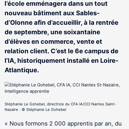
l’école emménagera dans un tout
nouveau bâtiment aux Sables-
d’Olonne afin d’accueillir, à la rentrée
de septembre, une soixantaine
d’élèves en commerce, vente et
relation client. C’est le 6e campus de
l’IA, historiquement installé en Loire-
Atlantique.
Stéphanie Le Gohebel, directrice du CFA IA/CCI Nantes Saint-
Nazaire . © Stéphanie Le Gohebel
« Nous formons 2 000 apprentis par an, du