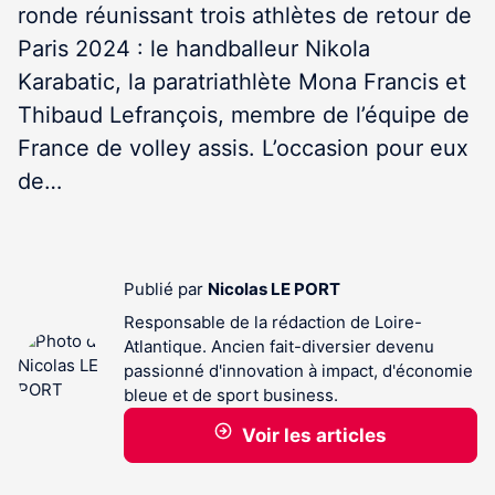
ronde réunissant trois athlètes de retour de
Paris 2024 : le handballeur Nikola
Karabatic, la paratriathlète Mona Francis et
Thibaud Lefrançois, membre de l’équipe de
France de volley assis. L’occasion pour eux
de…
Publié par
Nicolas LE PORT
Responsable de la rédaction de Loire-
Atlantique. Ancien fait-diversier devenu
passionné d'innovation à impact, d'économie
bleue et de sport business.
Voir les articles