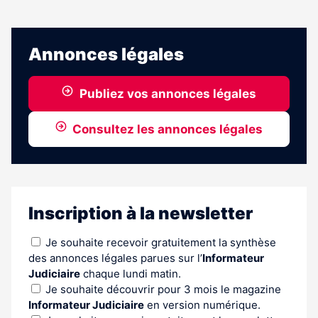
Annonces légales
Publiez vos annonces légales
Consultez les annonces légales
Inscription à la newsletter
Je souhaite recevoir gratuitement la synthèse
des annonces légales parues sur l’
Informateur
Judiciaire
chaque lundi matin.
Je souhaite découvrir pour 3 mois le magazine
Informateur Judiciaire
en version numérique.