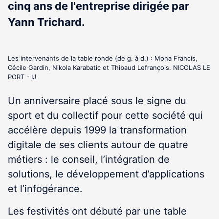
cinq ans de l'entreprise dirigée par
Yann Trichard.
Les intervenants de la table ronde (de g. à d.) : Mona Francis,
Cécile Gardin, Nikola Karabatic et Thibaud Lefrançois. NICOLAS LE
PORT - IJ
Un anniversaire placé sous le signe du
sport et du collectif pour cette société qui
accélère depuis 1999 la transformation
digitale de ses clients autour de quatre
métiers : le conseil, l’intégration de
solutions, le développement d’applications
et l’infogérance.
Les festivités ont débuté par une table