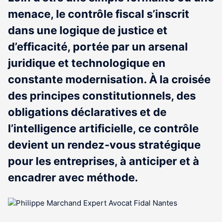
menace, le contrôle fiscal s’inscrit
dans une logique de justice et
d’efficacité, portée par un arsenal
juridique et technologique en
constante modernisation. À la croisée
des principes constitutionnels, des
obligations déclaratives et de
l’intelligence artificielle, ce contrôle
devient un rendez-vous stratégique
pour les entreprises, à anticiper et à
encadrer avec méthode.