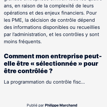
ans, en raison de la complexité de leurs
opérations et des enjeux financiers. Pour
les PME, la décision de contrôle dépend
des informations disponibles ou recueillies
par l’administration, et les contrôles y sont
moins fréquents.
Comment mon entreprise peut-
elle être « sélectionnée » pour
être contrôlée ?
La programmation du contrôle fisc…
Publié par
Philippe Marchand