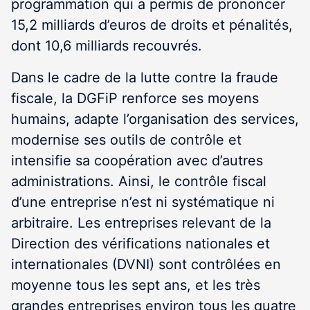
programmation qui a permis de prononcer
15,2 milliards d’euros de droits et pénalités,
dont 10,6 milliards recouvrés.
Dans le cadre de la lutte contre la fraude
fiscale, la DGFiP renforce ses moyens
humains, adapte l’organisation des services,
modernise ses outils de contrôle et
intensifie sa coopération avec d’autres
administrations. Ainsi, le contrôle fiscal
d’une entreprise n’est ni systématique ni
arbitraire. Les entreprises relevant de la
Direction des vérifications nationales et
internationales (DVNI) sont contrôlées en
moyenne tous les sept ans, et les très
grandes entreprises environ tous les quatre