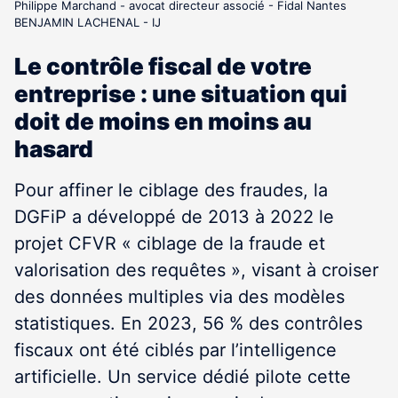
Philippe Marchand - avocat directeur associé - Fidal Nantes
BENJAMIN LACHENAL - IJ
Le contrôle fiscal de votre
entreprise : une situation qui
doit de moins en moins au
hasard
Pour affiner le ciblage des fraudes, la
DGFiP a développé de 2013 à 2022 le
projet CFVR « ciblage de la fraude et
valorisation des requêtes », visant à croiser
des données multiples via des modèles
statistiques. En 2023, 56 % des contrôles
fiscaux ont été ciblés par l’intelligence
artificielle. Un service dédié pilote cette