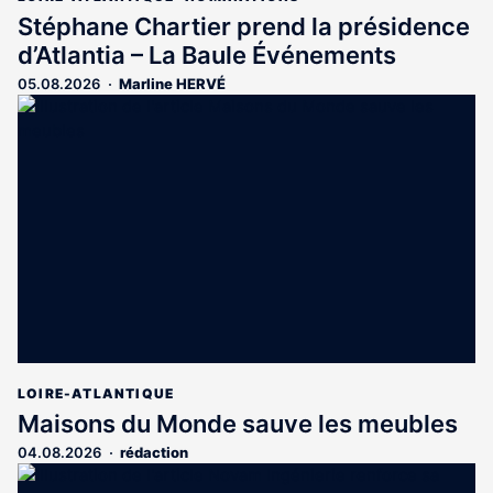
Stéphane Chartier prend la présidence
d’Atlantia – La Baule Événements
05.08.2026
Marline HERVÉ
LOIRE-ATLANTIQUE
Maisons du Monde sauve les meubles
04.08.2026
rédaction