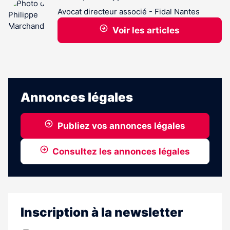
Avocat directeur associé - Fidal Nantes
Voir les articles
Annonces légales
Publiez vos annonces légales
Consultez les annonces légales
Inscription à la newsletter