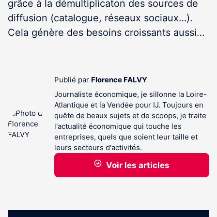
grâce à la démultiplicaton des sources de
diffusion (catalogue, réseaux sociaux…).
Cela génère des besoins croissants aussi…
Publié par
Florence FALVY
Journaliste économique, je sillonne la Loire-
Atlantique et la Vendée pour IJ. Toujours en
quête de beaux sujets et de scoops, je traite
l'actualité économique qui touche les
entreprises, quels que soient leur taille et
leurs secteurs d'activités.
Voir les articles