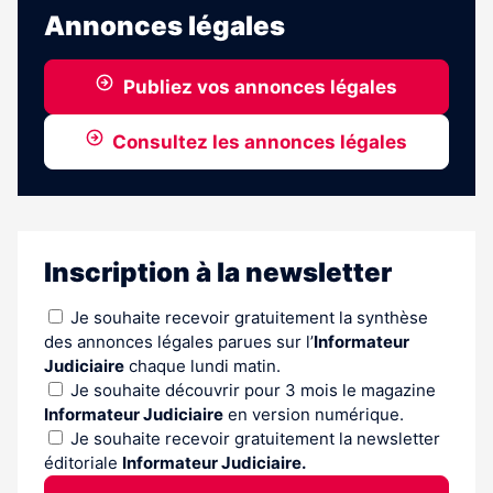
Annonces légales
Publiez vos annonces légales
Consultez les annonces légales
Inscription à la newsletter
Je souhaite recevoir gratuitement la synthèse
des annonces légales parues sur l’
Informateur
Judiciaire
chaque lundi matin.
Je souhaite découvrir pour 3 mois le magazine
Informateur Judiciaire
en version numérique.
Je souhaite recevoir gratuitement la newsletter
éditoriale
Informateur Judiciaire.