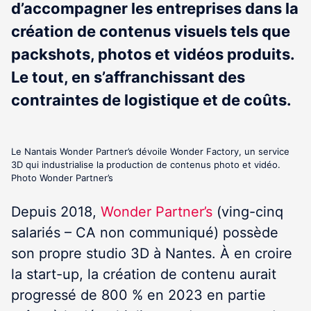
d’accompagner les entreprises dans la
création de contenus visuels tels que
packshots, photos et vidéos produits.
Le tout, en s’affranchissant des
contraintes de logistique et de coûts.
Le Nantais Wonder Partner’s dévoile Wonder Factory, un service
3D qui industrialise la production de contenus photo et vidéo.
Photo Wonder Partner’s
Depuis 2018,
Wonder Partner’s
(ving-cinq
salariés – CA non communiqué) possède
son propre studio 3D à Nantes. À en croire
la start-up, la création de contenu aurait
progressé de 800 % en 2023 en partie