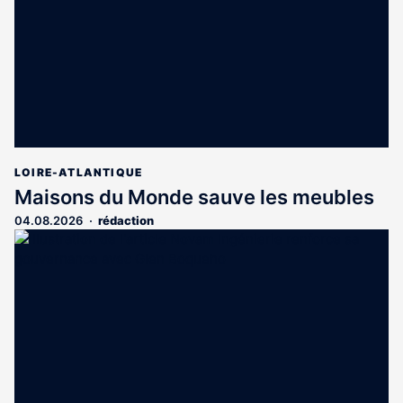
LOIRE-ATLANTIQUE
Maisons du Monde sauve les meubles
04.08.2026
rédaction