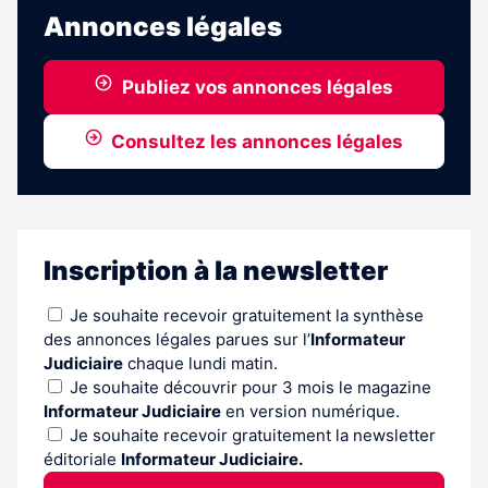
Annonces légales
Publiez vos annonces légales
Consultez les annonces légales
Inscription à la newsletter
Je souhaite recevoir gratuitement la synthèse
des annonces légales parues sur l’
Informateur
Judiciaire
chaque lundi matin.
Je souhaite découvrir pour 3 mois le magazine
Informateur Judiciaire
en version numérique.
Je souhaite recevoir gratuitement la newsletter
éditoriale
Informateur Judiciaire.