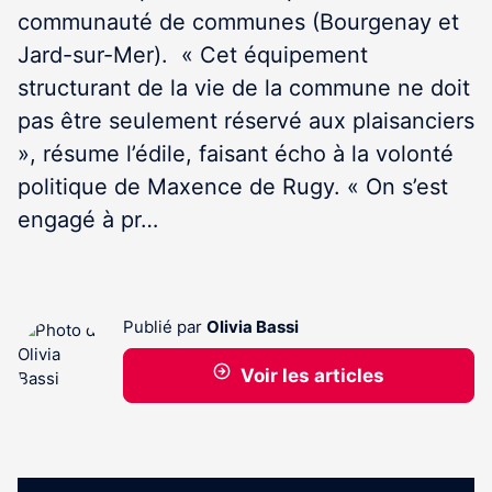
communauté de communes (Bourgenay et
Jard-sur-Mer). « Cet équipement
structurant de la vie de la commune ne doit
pas être seulement réservé aux plaisanciers
», résume l’édile, faisant écho à la volonté
politique de Maxence de Rugy. « On s’est
engagé à pr…
Publié par
Olivia Bassi
Voir les articles