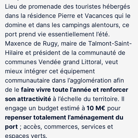
Lieu de promenade des touristes hébergés
dans la résidence Pierre et Vacances qui le
domine et dans les campings alentours, ce
port prend vie essentiellement l’été.
Maxence de Rugy, maire de Talmont-Saint-
Hilaire et président de la communauté de
communes Vendée grand Littoral, veut
mieux intégrer cet équipement
communautaire dans l’agglomération afin
de le
faire vivre toute l’année et renforcer
son attractivité
à l’échelle du territoire. Il
engage un budget estimé à
10 M€
pour
repenser totalement l’aménagement du
port
; accès, commerces, services et
espaces verts.