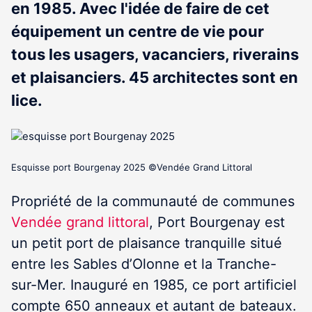
en 1985. Avec l'idée de faire de cet
équipement un centre de vie pour
tous les usagers, vacanciers, riverains
et plaisanciers. 45 architectes sont en
lice.
Esquisse port Bourgenay 2025 ©Vendée Grand Littoral
Propriété de la communauté de communes
Vendée grand littoral
, Port Bourgenay est
un petit port de plaisance tranquille situé
entre les Sables d’Olonne et la Tranche-
sur-Mer. Inauguré en 1985, ce port artificiel
compte 650 anneaux et autant de bateaux.