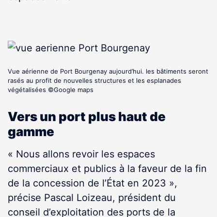
Vue aérienne de Port Bourgenay aujourd’hui. les bâtiments seront
rasés au profit de nouvelles structures et les esplanades
végétalisées ©Google maps
Vers un port plus haut de
gamme
« Nous allons revoir les espaces
commerciaux et publics à la faveur de la fin
de la concession de l’État en 2023 »,
précise Pascal Loizeau, président du
conseil d’exploitation des ports de la