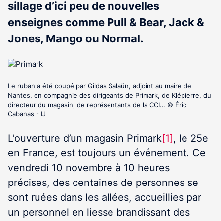
sillage d’ici peu de nouvelles
enseignes comme Pull & Bear, Jack &
Jones, Mango ou Normal.
Le ruban a été coupé par Gildas Salaün, adjoint au maire de
Nantes, en compagnie des dirigeants de Primark, de Klépierre, du
directeur du magasin, de représentants de la CCI… © Éric
Cabanas - IJ
L’ouverture d’un magasin Primark
[1]
, le 25
e
en France, est toujours un événement. Ce
vendredi 10 novembre à 10 heures
précises, des centaines de personnes se
sont ruées dans les allées, accueillies par
un personnel en liesse brandissant des