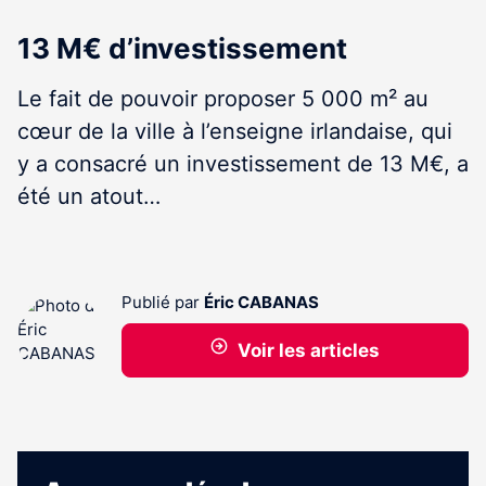
13 M€ d’investissement
Le fait de pouvoir proposer 5 000 m² au
cœur de la ville à l’enseigne irlandaise, qui
y a consacré un investissement de 13 M€, a
été un atout…
Publié par
Éric CABANAS
Voir les articles