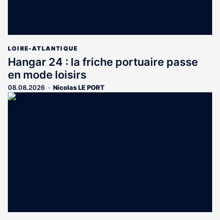
LOIRE-ATLANTIQUE
Hangar 24 : la friche portuaire passe
en mode loisirs
08.08.2026
Nicolas LE PORT