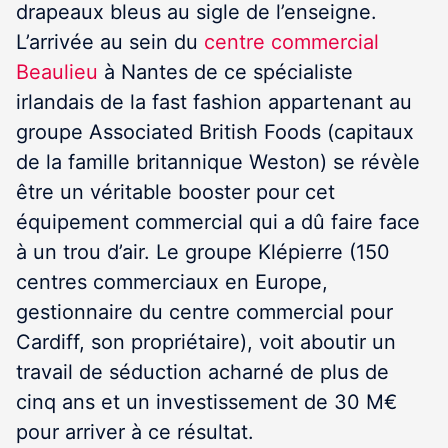
drapeaux bleus au sigle de l’enseigne.
L’arrivée au sein du
centre commercial
Beaulieu
à Nantes de ce spécialiste
irlandais de la fast fashion appartenant au
groupe Associated British Foods (capitaux
de la famille britannique Weston) se révèle
être un véritable booster pour cet
équipement commercial qui a dû faire face
à un trou d’air. Le groupe Klépierre (150
centres commerciaux en Europe,
gestionnaire du centre commercial pour
Cardiff, son propriétaire), voit aboutir un
travail de séduction acharné de plus de
cinq ans et un investissement de 30 M€
pour arriver à ce résultat.