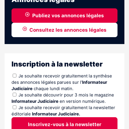
Publiez vos annonces légales
Consultez les annonces légales
Inscription à la newsletter
Je souhaite recevoir gratuitement la synthèse
des annonces légales parues sur l’
Informateur
Judiciaire
chaque lundi matin.
Je souhaite découvrir pour 3 mois le magazine
Informateur Judiciaire
en version numérique.
Je souhaite recevoir gratuitement la newsletter
éditoriale
Informateur Judiciaire.
Inscrivez-vous à la newsletter