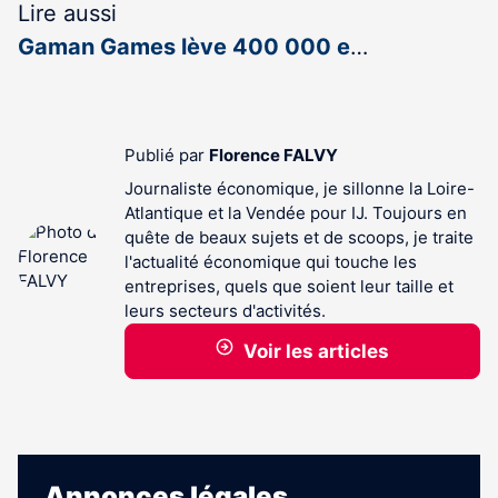
Lire aussi
Gaman Games lève 400 000 e
…
Publié par
Florence FALVY
Journaliste économique, je sillonne la Loire-
Atlantique et la Vendée pour IJ. Toujours en
quête de beaux sujets et de scoops, je traite
l'actualité économique qui touche les
entreprises, quels que soient leur taille et
leurs secteurs d'activités.
Voir les articles
Annonces légales