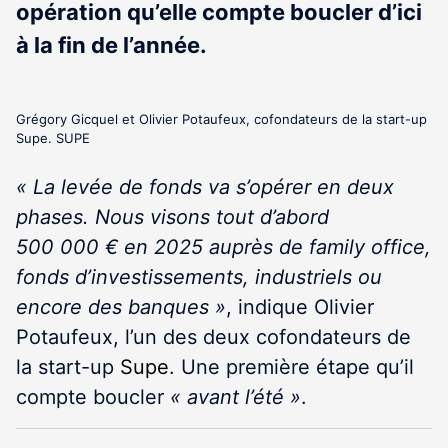
opération qu’elle compte boucler d’ici
à la fin de l’année.
Grégory Gicquel et Olivier Potaufeux, cofondateurs de la start-up
Supe. SUPE
« La levée de fonds va s’opérer en deux
phases. Nous visons tout d’abord
500 000 € en 2025 auprès de family office,
fonds d’investissements, industriels ou
encore des banques »
, indique Olivier
Potaufeux, l’un des deux cofondateurs de
la start-up
Supe
. Une première étape qu’il
compte boucler
« avant l’été »
.