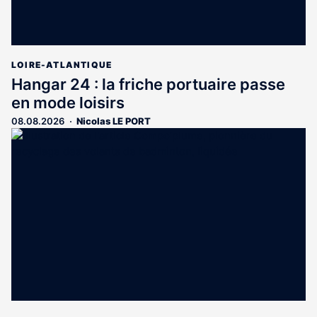
LOIRE-ATLANTIQUE
Hangar 24 : la friche portuaire passe
en mode loisirs
08.08.2026
Nicolas LE PORT