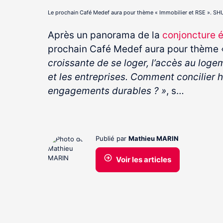
Le prochain Café Medef aura pour thème « Immobilier et RSE ». 
Après un panorama de la
conjoncture 
prochain Café Medef aura pour thème «
croissante de se loger, l’accès au loge
et les entreprises. Comment concilier h
engagements durables ? »
, s…
Publié par
Mathieu MARIN
Voir les articles