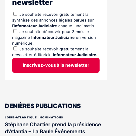
newsletter
Je souhaite recevoir gratuitement la
synthèse des annonces légales parues sur
l’
Informateur Judiciaire
chaque lundi matin.
Je souhaite découvrir pour 3 mois le
magazine
Informateur Judiciaire
en version
numérique.
Je souhaite recevoir gratuitement la
newsletter éditoriale
Informateur Judiciaire.
Inscrivez-vous à la newsletter
DENIÈRES PUBLICATIONS
LOIRE-ATLANTIQUE
NOMINATIONS
Stéphane Chartier prend la présidence
d’Atlantia – La Baule Événements