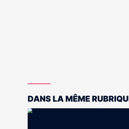
DANS LA MÊME RUBRIQU