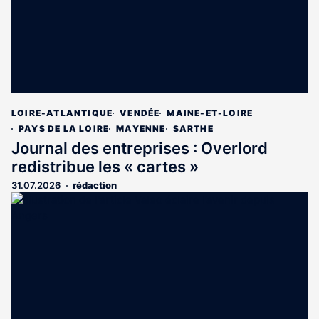
LOIRE-ATLANTIQUE
VENDÉE
MAINE-ET-LOIRE
PAYS DE LA LOIRE
MAYENNE
SARTHE
Journal des entreprises : Overlord
redistribue les « cartes »
31.07.2026
rédaction