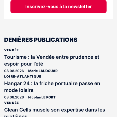
Inscrivez-vous à la newsletter
DENIÈRES PUBLICATIONS
VENDÉE
Tourisme : la Vendée entre prudence et
espoir pour l’été
08.08.2026
Marie LAUDOUAR
LOIRE-ATLANTIQUE
Hangar 24 : la friche portuaire passe en
mode loisirs
08.08.2026
Nicolas LE PORT
VENDÉE
Clean Cells muscle son expertise dans les
protéines