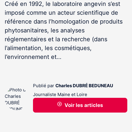
Créé en 1992, le laboratoire angevin s’est
imposé comme un acteur scientifique de
référence dans l’homologation de produits
phytosanitaires, les analyses
réglementaires et la recherche (dans
l’alimentation, les cosmétiques,
l’environnement et…
Publié par
Charles DUBRÉ BEDUNEAU
Journaliste Maine et Loire
Voir les articles