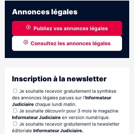
Annonces légales
Publiez vos annonces légales
Consultez les annonces légales
Inscription à la newsletter
Je souhaite recevoir gratuitement la synthèse
des annonces légales parues sur l’
Informateur
Judiciaire
chaque lundi matin.
Je souhaite découvrir pour 3 mois le magazine
Informateur Judiciaire
en version numérique.
Je souhaite recevoir gratuitement la newsletter
éditoriale
Informateur Judiciaire.