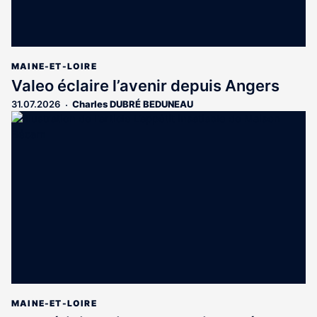
MAINE-ET-LOIRE
Valeo éclaire l’avenir depuis Angers
31.07.2026
Charles DUBRÉ BEDUNEAU
MAINE-ET-LOIRE