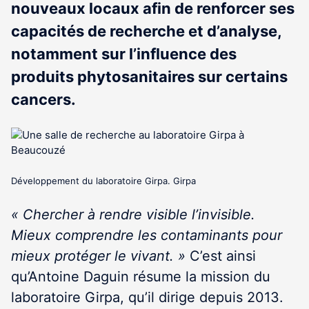
nouveaux locaux afin de renforcer ses
capacités de recherche et d’analyse,
notamment sur l’influence des
produits phytosanitaires sur certains
cancers.
Développement du laboratoire Girpa. Girpa
« Chercher à rendre visible l’invisible.
Mieux comprendre les contaminants pour
mieux protéger le vivant. »
C’est ainsi
qu’Antoine Daguin résume la mission du
laboratoire Girpa, qu’il dirige depuis 2013.