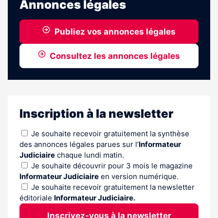
Annonces légales
Publiez vos annonces légales
Consultez les annonces légales
Inscription à la newsletter
Je souhaite recevoir gratuitement la synthèse
des annonces légales parues sur l’
Informateur
Judiciaire
chaque lundi matin.
Je souhaite découvrir pour 3 mois le magazine
Informateur Judiciaire
en version numérique.
Je souhaite recevoir gratuitement la newsletter
éditoriale
Informateur Judiciaire.
Inscrivez-vous à la newsletter