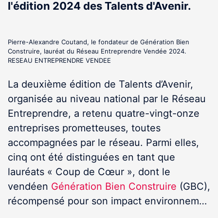
l'édition 2024 des Talents d'Avenir.
Pierre-Alexandre Coutand, le fondateur de Génération Bien
Construire, lauréat du Réseau Entreprendre Vendée 2024.
RESEAU ENTREPRENDRE VENDEE
La deuxième édition de Talents d’Avenir,
organisée au niveau national par le Réseau
Entreprendre, a retenu quatre-vingt-onze
entreprises prometteuses, toutes
accompagnées par le réseau. Parmi elles,
cinq ont été distinguées en tant que
lauréats « Coup de Cœur », dont le
vendéen
Génération Bien Construire
(GBC),
récompensé pour son impact environnem…