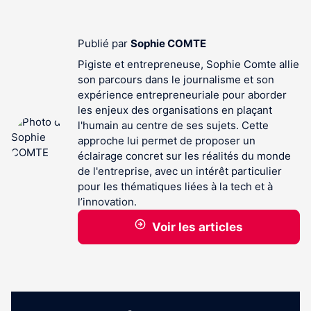
Publié par
Sophie COMTE
Pigiste et entrepreneuse, Sophie Comte allie
son parcours dans le journalisme et son
expérience entrepreneuriale pour aborder
les enjeux des organisations en plaçant
l'humain au centre de ses sujets. Cette
approche lui permet de proposer un
éclairage concret sur les réalités du monde
de l'entreprise, avec un intérêt particulier
pour les thématiques liées à la tech et à
l’innovation.
Voir les articles