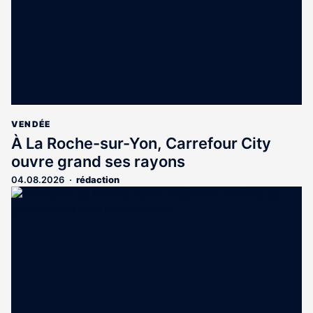
VENDÉE
À La Roche-sur-Yon, Carrefour City
ouvre grand ses rayons
04.08.2026
rédaction