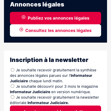
Annonces légales
Publiez vos annonces légales
Consultez les annonces légales
Inscription à la newsletter
Je souhaite recevoir gratuitement la synthèse
des annonces légales parues sur l’
Informateur
Judiciaire
chaque lundi matin.
Je souhaite découvrir pour 3 mois le magazine
Informateur Judiciaire
en version numérique.
Je souhaite recevoir gratuitement la newsletter
éditoriale
Informateur Judiciaire.