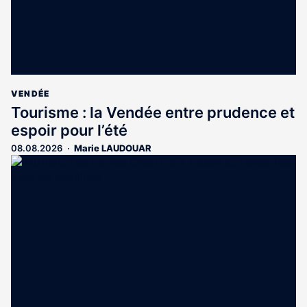
VENDÉE
Tourisme : la Vendée entre prudence et
espoir pour l’été
08.08.2026
Marie LAUDOUAR