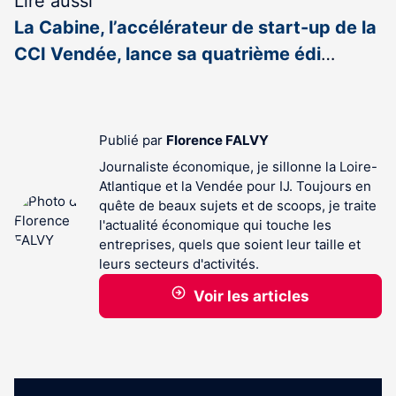
Lire aussi
La Cabine, l’accélérateur de start-up de la
CCI Vendée, lance sa quatrième édi
…
Publié par
Florence FALVY
Journaliste économique, je sillonne la Loire-
Atlantique et la Vendée pour IJ. Toujours en
quête de beaux sujets et de scoops, je traite
l'actualité économique qui touche les
entreprises, quels que soient leur taille et
leurs secteurs d'activités.
Voir les articles