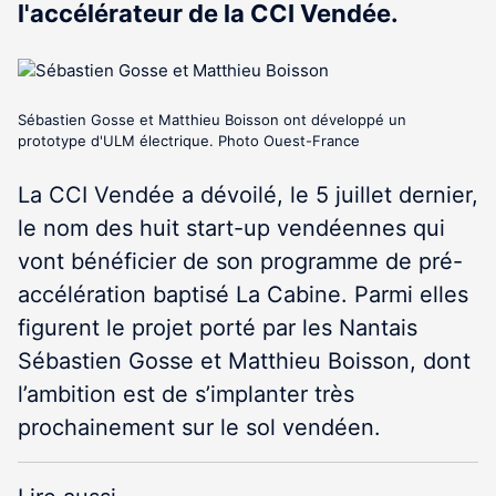
l'accélérateur de la CCI Vendée.
Sébastien Gosse et Matthieu Boisson ont développé un
prototype d'ULM électrique. Photo Ouest-France
La CCI Vendée a dévoilé, le 5 juillet dernier,
le nom des huit start-up vendéennes qui
vont bénéficier de son programme de pré-
accélération baptisé La Cabine. Parmi elles
figurent le projet porté par les Nantais
Sébastien Gosse et Matthieu Boisson, dont
l’ambition est de s’implanter très
prochainement sur le sol vendéen.