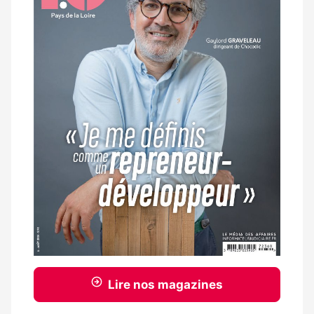
Lire nos magazines