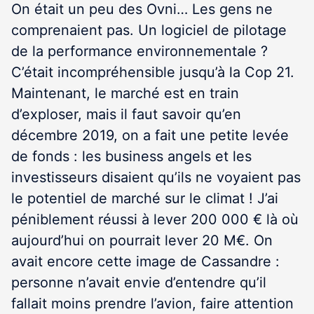
On était un peu des Ovni… Les gens ne
comprenaient pas. Un logiciel de pilotage
de la performance environnementale ?
C’était incompréhensible jusqu’à la Cop 21.
Maintenant, le marché est en train
d’exploser, mais il faut savoir qu’en
décembre 2019, on a fait une petite levée
de fonds : les business angels et les
investisseurs disaient qu’ils ne voyaient pas
le potentiel de marché sur le climat ! J’ai
péniblement réussi à lever 200 000 € là où
aujourd’hui on pourrait lever 20 M€. On
avait encore cette image de Cassandre :
personne n’avait envie d’entendre qu’il
fallait moins prendre l’avion, faire attention