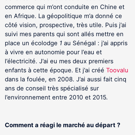
commerce qui m’ont conduite en Chine et
en Afrique. La géopolitique m’a donné ce
côté vision, prospective, très utile. Puis j’ai
suivi mes parents qui sont allés mettre en
place un écolodge
1
au Sénégal : j’ai appris
à vivre en autonomie pour l’eau et
l’électricité. J’ai eu mes deux premiers
enfants à cette époque. Et j’ai créé
Toovalu
dans la foulée, en 2008. J’ai aussi fait cinq
ans de conseil très spécialisé sur
l’environnement entre 2010 et 2015.
Comment a réagi
le marché au départ ?