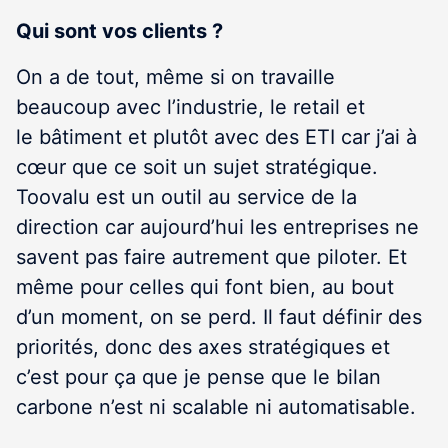
Qui sont vos clients ?
On a de tout, même si on travaille
beaucoup avec l’industrie, le retail et
le bâtiment et plutôt avec des ETI car j’ai à
cœur que ce soit un sujet stratégique.
Toovalu est un outil au service de la
direction car aujourd’hui les entreprises ne
savent pas faire autrement que piloter. Et
même pour celles qui font bien, au bout
d’un moment, on se perd. Il faut définir des
priorités, donc des axes stratégiques et
c’est pour ça que je pense que le bilan
carbone n’est ni scalable ni automatisable.