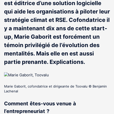
est éditrice d’une solution logicielle
qui aide les organisations à piloter leur
stratégie climat et RSE. Cofondatrice il
y a maintenant dix ans de cette start-
up, Marie Gaborit est forcément un
témoin privilégié de l’évolution des
mentalités. Mais elle en est aussi
partie prenante. Explications.
Marie Gaborit, cofondatrice et dirigeante de Toovalu © Benjamin
Lachenal
Comment
êtes-vous
venue
à
l’entrepreneuriat
?