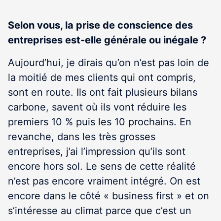
Selon vous, la prise de conscience des
entreprises est-elle générale ou inégale ?
Aujourd’hui, je dirais qu’on n’est pas loin de
la moitié de mes clients qui ont compris,
sont en route. Ils ont fait plusieurs bilans
carbone, savent où ils vont réduire les
premiers 10 % puis les 10 prochains. En
revanche, dans les très grosses
entreprises, j’ai l’impression qu’ils sont
encore hors sol. Le sens de cette réalité
n’est pas encore vraiment intégré. On est
encore dans le côté « business first » et on
s’intéresse au climat parce que c’est un