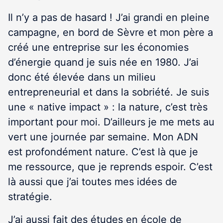
Il n’y a pas de hasard ! J’ai grandi en pleine
campagne, en bord de Sèvre et mon père a
créé une entreprise sur les économies
d’énergie quand je suis née en 1980. J’ai
donc été élevée dans un milieu
entrepreneurial et dans la sobriété. Je suis
une « native impact » : la nature, c’est très
important pour moi. D’ailleurs je me mets au
vert une journée par semaine. Mon ADN
est profondément nature. C’est là que je
me ressource, que je reprends espoir. C’est
là aussi que j’ai toutes mes idées de
stratégie.
J’ai aussi fait des études en école de