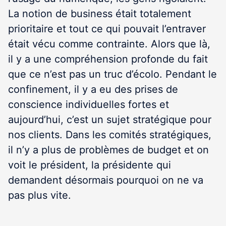
La notion de business était totalement
prioritaire et tout ce qui pouvait l’entraver
était vécu comme contrainte. Alors que là,
il y a une compréhension profonde du fait
que ce n’est pas un truc d’écolo. Pendant le
confinement, il y a eu des prises de
conscience individuelles fortes et
aujourd’hui, c’est un sujet stratégique pour
nos clients. Dans les comités stratégiques,
il n’y a plus de problèmes de budget et on
voit le président, la présidente qui
demandent désormais pourquoi on ne va
pas plus vite.