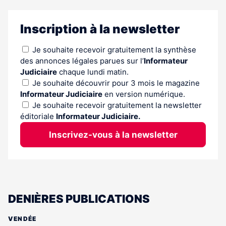
Inscription à la newsletter
Je souhaite recevoir gratuitement la synthèse
des annonces légales parues sur l’
Informateur
Judiciaire
chaque lundi matin.
Je souhaite découvrir pour 3 mois le magazine
Informateur Judiciaire
en version numérique.
Je souhaite recevoir gratuitement la newsletter
éditoriale
Informateur Judiciaire.
Inscrivez-vous à la newsletter
DENIÈRES PUBLICATIONS
VENDÉE