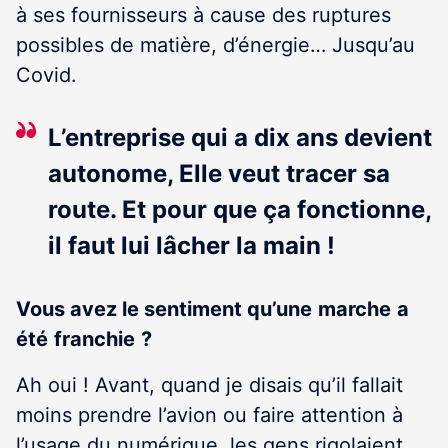
à ses fournisseurs à cause des ruptures
possibles de matière, d’énergie… Jusqu’au
Covid.
L’entreprise qui a dix ans devient
autonome, Elle veut tracer sa
route. Et pour que ça fonctionne,
il faut lui lâcher la main !
Vous avez le sentiment
qu’une
marche
a
été
franchie
?
Ah oui ! Avant, quand je disais qu’il fallait
moins prendre l’avion ou faire attention à
l’usage du numérique, les gens rigolaient.