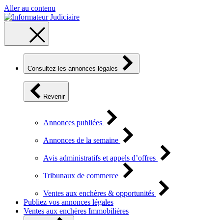
Aller au contenu
Consultez les annonces légales
Revenir
Annonces publiées
Annonces de la semaine
Avis administratifs et appels d’offres
Tribunaux de commerce
Ventes aux enchères & opportunités
Publiez vos annonces légales
Ventes aux enchères Immobilières