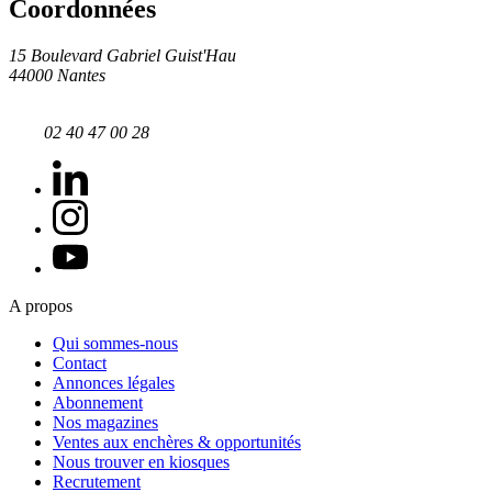
Coordonnées
15 Boulevard Gabriel Guist'Hau
44000 Nantes
02 40 47 00 28
A propos
Qui sommes-nous
Contact
Annonces légales
Abonnement
Nos magazines
Ventes aux enchères & opportunités
Nous trouver en kiosques
Recrutement