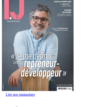
Lire nos magazines