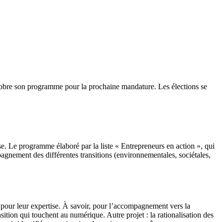
tobre son programme pour la prochaine mandature. Les élections se
sse. Le programme élaboré par la liste « Entrepreneurs en action », qui
agnement des différentes transitions (environnementales, sociétales,
 pour leur expertise. À savoir, pour l’accompagnement vers la
ion qui touchent au numérique. Autre projet : la rationalisation des