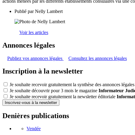
actions menées par les différents établissements consulaires via une c
Publié par
Nelly Lambert
Voir les articles
Annonces légales
Publiez vos annonces légales
Consultez les annonces légales
Inscription à la newsletter
Je souhaite recevoir gratuitement la synthèse des annonces légales 
Je souhaite découvrir pour 3 mois le magazine
Informateur Judic
Je souhaite recevoir gratuitement la newsletter éditoriale
Informat
Inscrivez-vous à la newsletter
Denières publications
Vendée