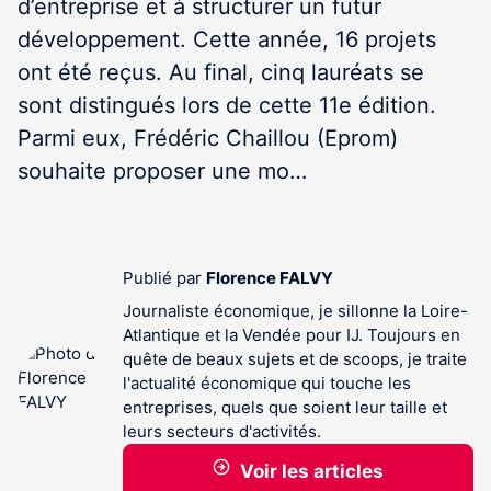
d’entreprise et à structurer un futur
développement. Cette année, 16 projets
ont été reçus. Au final, cinq lauréats se
sont distingués lors de cette 11
e
édition.
Parmi eux, Frédéric Chaillou (Eprom)
souhaite proposer une mo…
Publié par
Florence FALVY
Journaliste économique, je sillonne la Loire-
Atlantique et la Vendée pour IJ. Toujours en
quête de beaux sujets et de scoops, je traite
l'actualité économique qui touche les
entreprises, quels que soient leur taille et
leurs secteurs d'activités.
Voir les articles