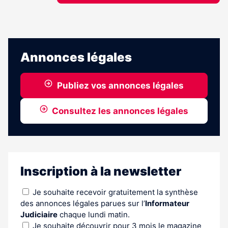
Annonces légales
Publiez vos annonces légales
Consultez les annonces légales
Inscription à la newsletter
Je souhaite recevoir gratuitement la synthèse
des annonces légales parues sur l’
Informateur
Judiciaire
chaque lundi matin.
Je souhaite découvrir pour 3 mois le magazine