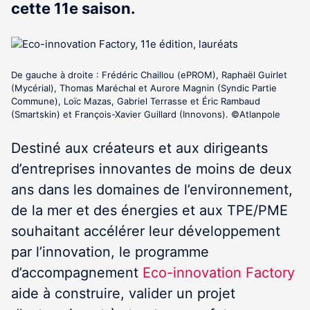
cette 11e saison.
De gauche à droite : Frédéric Chaillou (ePROM), Raphaël Guirlet
(Mycérial), Thomas Maréchal et Aurore Magnin (Syndic Partie
Commune), Loïc Mazas, Gabriel Terrasse et Éric Rambaud
(Smartskin) et François-Xavier Guillard (Innovons). ©Atlanpole
Destiné aux créateurs et aux dirigeants
d’entreprises innovantes de moins de deux
ans dans les domaines de l’environnement,
de la mer et des énergies et aux TPE/PME
souhaitant accélérer leur développement
par l’innovation, le programme
d’accompagnement
Eco-innovation Factory
aide à construire, valider un projet