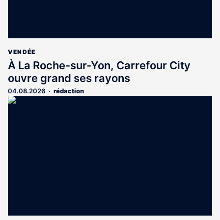
VENDÉE
À La Roche-sur-Yon, Carrefour City
ouvre grand ses rayons
04.08.2026
rédaction