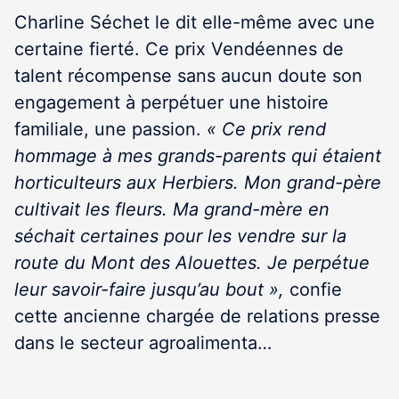
Charline Séchet le dit elle-même avec une
certaine fierté. Ce prix Vendéennes de
talent récompense sans aucun doute son
engagement à perpétuer une histoire
familiale, une passion.
« Ce prix rend
hommage à mes grands-parents qui étaient
horticulteurs aux Herbiers. Mon grand-père
cultivait les fleurs. Ma grand-mère en
séchait certaines pour les vendre sur la
route du Mont des Alouettes. Je perpétue
leur savoir-faire jusqu’au bout »,
confie
cette ancienne chargée de relations presse
dans le secteur agroalimenta…