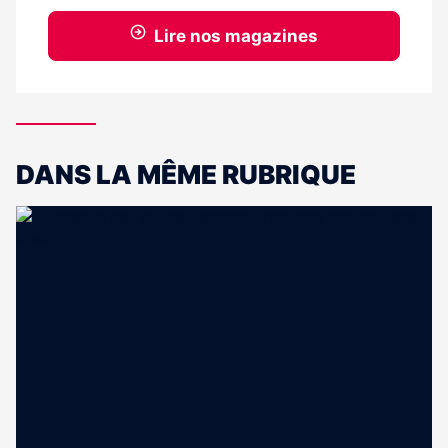
Lire nos magazines
DANS LA MÊME RUBRIQUE