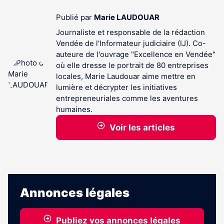
Publié par
Marie LAUDOUAR
Journaliste et responsable de la rédaction
Vendée de l'Informateur judiciaire (IJ). Co-
auteure de l'ouvrage "Excellence en Vendée"
où elle dresse le portrait de 80 entreprises
locales, Marie Laudouar aime mettre en
lumière et décrypter les initiatives
entrepreneuriales comme les aventures
humaines.
Voir les articles
Annonces légales
Publiez vos annonces légales