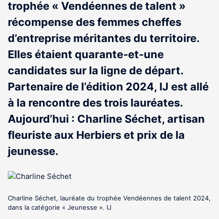
trophée « Vendéennes de talent »
récompense des femmes cheffes
d’entreprise méritantes du territoire.
Elles étaient quarante-et-une
candidates sur la ligne de départ.
Partenaire de l’édition 2024, IJ est allé
à la rencontre des trois lauréates.
Aujourd’hui : Charline Séchet, artisan
fleuriste aux Herbiers et prix de la
jeunesse.
Charline Séchet, lauréate du trophée Vendéennes de talent 2024,
dans la catégorie « Jeunesse ». IJ