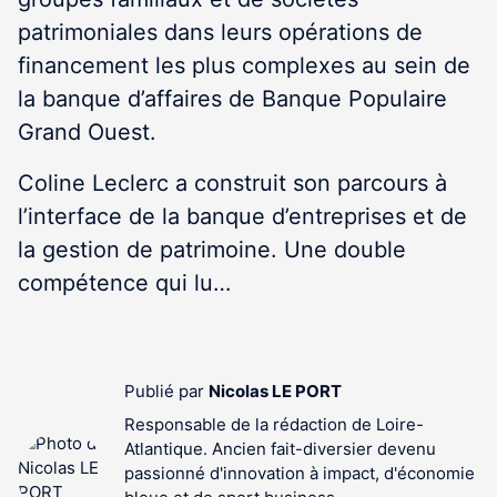
patrimoniales dans leurs opérations de
financement les plus complexes au sein de
la banque d’affaires de Banque Populaire
Grand Ouest.
Coline Leclerc a construit son parcours à
l’interface de la banque d’entreprises et de
la gestion de patrimoine. Une double
compétence qui lu…
Publié par
Nicolas LE PORT
Responsable de la rédaction de Loire-
Atlantique. Ancien fait-diversier devenu
passionné d'innovation à impact, d'économie