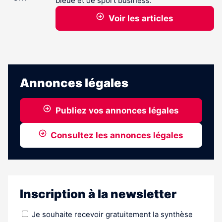
bleue et de sport business.
Voir les articles
Annonces légales
Publiez vos annonces légales
Consultez les annonces légales
Inscription à la newsletter
Je souhaite recevoir gratuitement la synthèse