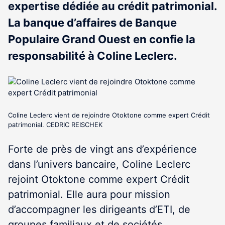
expertise dédiée au crédit patrimonial.
La banque d’affaires de Banque
Populaire Grand Ouest en confie la
responsabilité à Coline Leclerc.
Coline Leclerc vient de rejoindre Otoktone comme expert Crédit
patrimonial. CEDRIC REISCHEK
Forte de près de vingt ans d’expérience
dans l’univers bancaire, Coline Leclerc
rejoint Otoktone comme expert Crédit
patrimonial. Elle aura pour mission
d’accompagner les dirigeants d’ETI, de
groupes familiaux et de sociétés