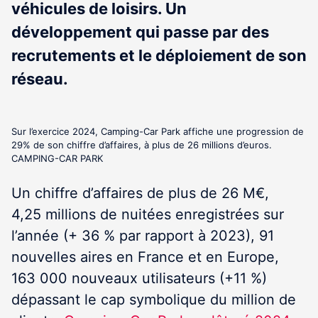
véhicules de loisirs. Un
développement qui passe par des
recrutements et le déploiement de son
réseau.
Sur l’exercice 2024, Camping-Car Park affiche une progression de
29% de son chiffre d’affaires, à plus de 26 millions d’euros.
CAMPING-CAR PARK
Un chiffre d’affaires de plus de 26 M€,
4,25 millions de nuitées enregistrées sur
l’année (+ 36 % par rapport à 2023), 91
nouvelles aires en France et en Europe,
163 000 nouveaux utilisateurs (+11 %)
dépassant le cap symbolique du million de