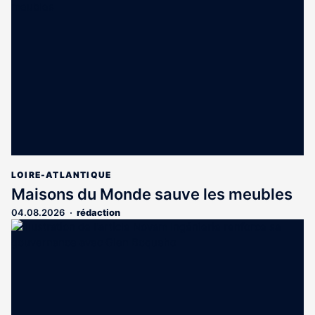
LOIRE-ATLANTIQUE
Maisons du Monde sauve les meubles
04.08.2026
rédaction