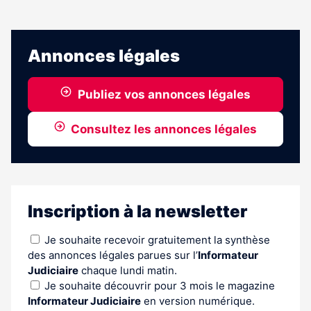
Annonces légales
Publiez vos annonces légales
Consultez les annonces légales
Inscription à la newsletter
Je souhaite recevoir gratuitement la synthèse
des annonces légales parues sur l’
Informateur
Judiciaire
chaque lundi matin.
Je souhaite découvrir pour 3 mois le magazine
Informateur Judiciaire
en version numérique.