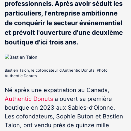
professionnels. Après avoir séduit les
particuliers, l'entreprise ambitionne
de conquérir le secteur événementiel
et prévoit l'ouverture d'une deuxième
boutique d'ici trois ans.
Bastien Talon, le cofondateur d'Authentic Donuts. Photo
Authentic Donuts
Né après une expatriation au Canada,
Authentic Donuts
a ouvert sa première
boutique en 2023 aux Sables-d’Olonne.
Les cofondateurs, Sophie Buton et Bastien
Talon, ont vendu près de quinze mille