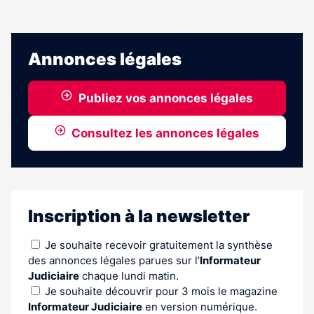
Annonces légales
Publiez vos annonces légales
Consultez les annonces légales
Inscription à la newsletter
Je souhaite recevoir gratuitement la synthèse
des annonces légales parues sur l’
Informateur
Judiciaire
chaque lundi matin.
Je souhaite découvrir pour 3 mois le magazine
Informateur Judiciaire
en version numérique.