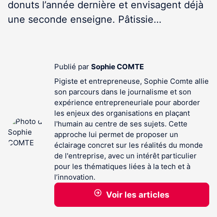
donuts l’année dernière et envisagent déjà
une seconde enseigne. Pâtissie…
Publié par
Sophie COMTE
Pigiste et entrepreneuse, Sophie Comte allie
son parcours dans le journalisme et son
expérience entrepreneuriale pour aborder
les enjeux des organisations en plaçant
l'humain au centre de ses sujets. Cette
approche lui permet de proposer un
éclairage concret sur les réalités du monde
de l'entreprise, avec un intérêt particulier
pour les thématiques liées à la tech et à
l’innovation.
Voir les articles