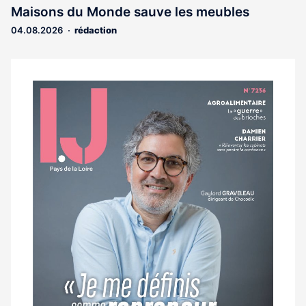
Maisons du Monde sauve les meubles
04.08.2026
rédaction
Notre
dernier
magazine