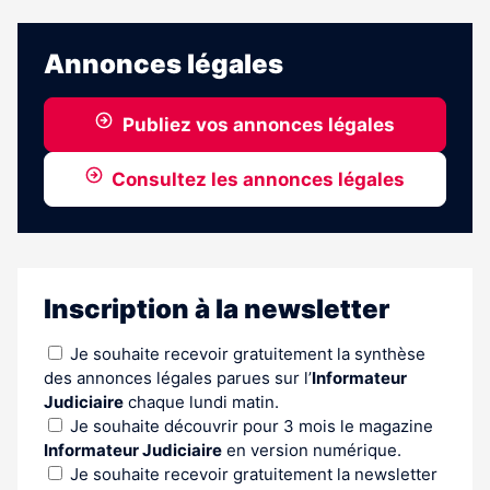
Annonces légales
Publiez vos annonces légales
Consultez les annonces légales
Inscription à la newsletter
Je souhaite recevoir gratuitement la synthèse
des annonces légales parues sur l’
Informateur
Judiciaire
chaque lundi matin.
Je souhaite découvrir pour 3 mois le magazine
Informateur Judiciaire
en version numérique.
Je souhaite recevoir gratuitement la newsletter