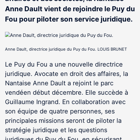
Anne Dault vient de rejoindre le Puy du
Fou pour piloter son service juridique.
Anne Dault, directrice juridique du Puy du Fou. LOUIS BRUNET
Le Puy du Fou a une nouvelle directrice
juridique. Avocate en droit des affaires, la
Nantaise Anne Dault a rejoint le parc
vendéen début décembre. Elle succède à
Guillaume Ingrand. En collaboration avec
son équipe de quatre personnes, ses
principales missions seront de piloter la
stratégie juridique et les questions
juridiques du Puy du Fou, en sécurisant