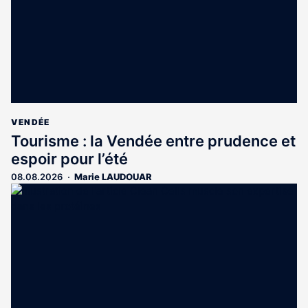
VENDÉE
Tourisme : la Vendée entre prudence et
espoir pour l’été
08.08.2026
Marie LAUDOUAR