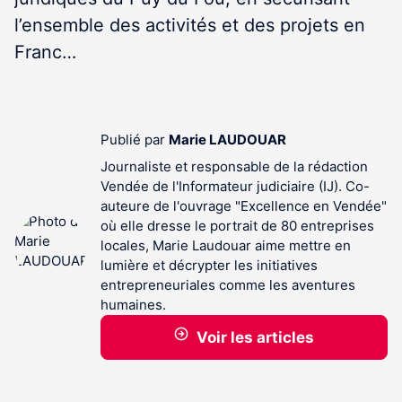
l’ensemble des activités et des projets en
Franc…
Publié par
Marie LAUDOUAR
Journaliste et responsable de la rédaction
Vendée de l'Informateur judiciaire (IJ). Co-
auteure de l'ouvrage "Excellence en Vendée"
où elle dresse le portrait de 80 entreprises
locales, Marie Laudouar aime mettre en
lumière et décrypter les initiatives
entrepreneuriales comme les aventures
humaines.
Voir les articles