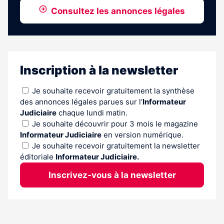
Consultez les annonces légales
Inscription à la newsletter
Je souhaite recevoir gratuitement la synthèse
des annonces légales parues sur l’
Informateur
Judiciaire
chaque lundi matin.
Je souhaite découvrir pour 3 mois le magazine
Informateur Judiciaire
en version numérique.
Je souhaite recevoir gratuitement la newsletter
éditoriale
Informateur Judiciaire.
Inscrivez-vous à la newsletter