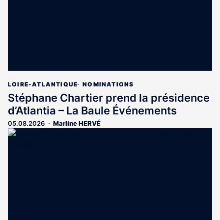
LOIRE-ATLANTIQUE
NOMINATIONS
Stéphane Chartier prend la présidence
d’Atlantia – La Baule Événements
05.08.2026
Marline HERVÉ