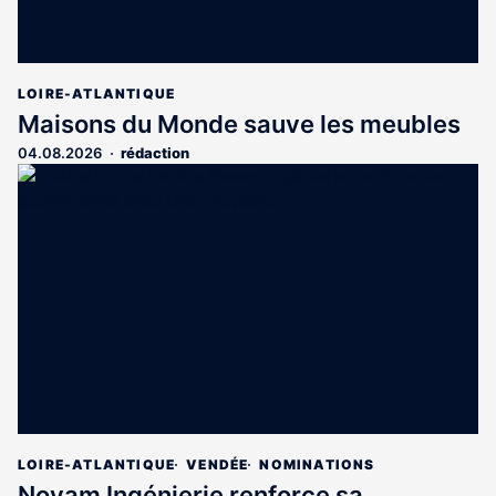
LOIRE-ATLANTIQUE
Maisons du Monde sauve les meubles
04.08.2026
rédaction
LOIRE-ATLANTIQUE
VENDÉE
NOMINATIONS
Novam Ingénierie renforce sa