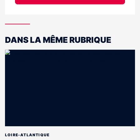
DANS LA MÊME RUBRIQUE
LOIRE-ATLANTIQUE