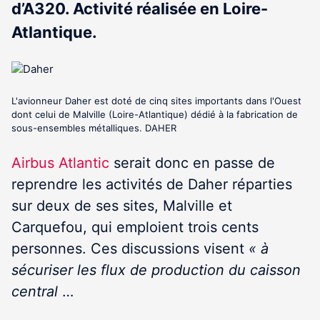
d’A320. Activité réalisée en Loire-
Atlantique.
L'avionneur Daher est doté de cinq sites importants dans l'Ouest
dont celui de Malville (Loire-Atlantique) dédié à la fabrication de
sous-ensembles métalliques. DAHER
Airbus Atlantic
serait donc en passe de
reprendre les activités de Daher réparties
sur deux de ses sites, Malville et
Carquefou, qui emploient trois cents
personnes. Ces discussions visent
« à
sécuriser les flux de production du caisson
central
…