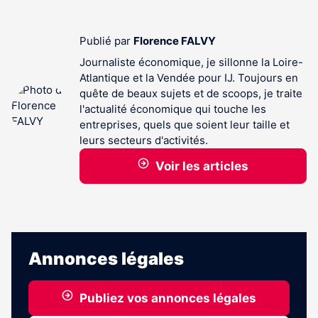
Publié par
Florence FALVY
Journaliste économique, je sillonne la Loire-
Atlantique et la Vendée pour IJ. Toujours en
quête de beaux sujets et de scoops, je traite
l'actualité économique qui touche les
entreprises, quels que soient leur taille et
leurs secteurs d'activités.
Voir les articles
Annonces légales
Publiez vos annonces légales