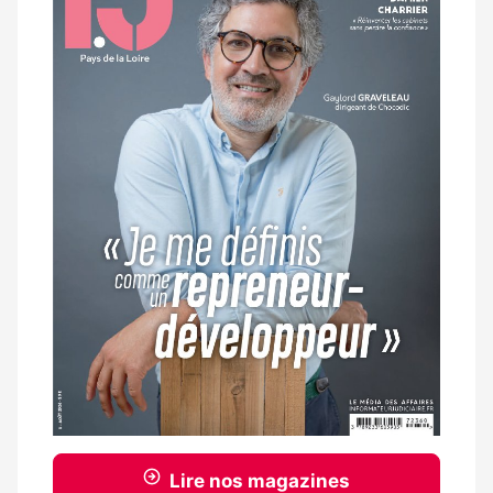
magazine
Lire nos magazines