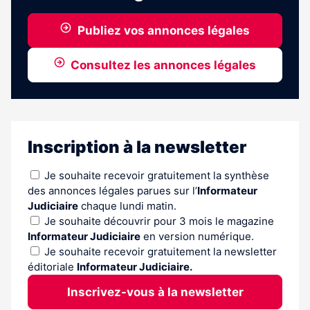
Publiez vos annonces légales
Consultez les annonces légales
Inscription à la newsletter
Je souhaite recevoir gratuitement la synthèse
des annonces légales parues sur l’
Informateur
Judiciaire
chaque lundi matin.
Je souhaite découvrir pour 3 mois le magazine
Informateur Judiciaire
en version numérique.
Je souhaite recevoir gratuitement la newsletter
éditoriale
Informateur Judiciaire.
Inscrivez-vous à la newsletter