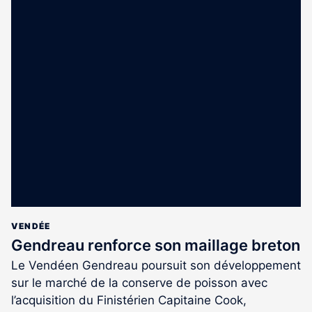
VENDÉE
Gendreau renforce son maillage breton
Le Vendéen Gendreau poursuit son développement
sur le marché de la conserve de poisson avec
l’acquisition du Finistérien Capitaine Cook,