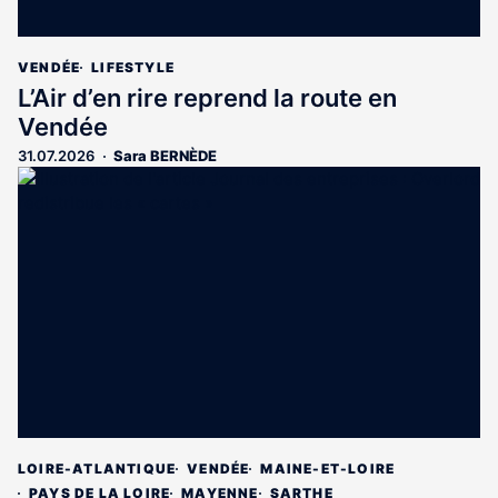
VENDÉE
LIFESTYLE
L’Air d’en rire reprend la route en
Vendée
31.07.2026
Sara BERNÈDE
LOIRE-ATLANTIQUE
VENDÉE
MAINE-ET-LOIRE
PAYS DE LA LOIRE
MAYENNE
SARTHE