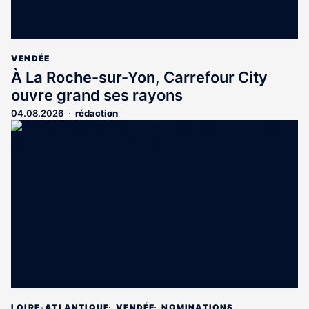
VENDÉE
À La Roche-sur-Yon, Carrefour City
ouvre grand ses rayons
04.08.2026
rédaction
LOIRE-ATLANTIQUE
VENDÉE
NOMINATIONS