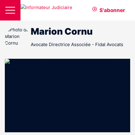
S'abonner
Marion Cornu
Avocate Directrice Associée - Fidal Avocats