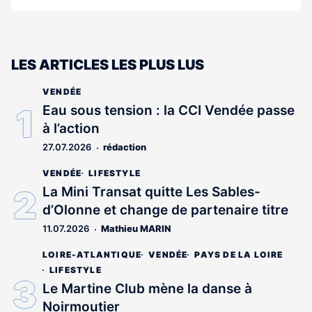
LES ARTICLES LES PLUS LUS
VENDÉE
Eau sous tension : la CCI Vendée passe
à l’action
27.07.2026
rédaction
VENDÉE
LIFESTYLE
La Mini Transat quitte Les Sables-
d’Olonne et change de partenaire titre
11.07.2026
Mathieu MARIN
LOIRE-ATLANTIQUE
VENDÉE
PAYS DE LA LOIRE
LIFESTYLE
Le Martine Club mène la danse à
Noirmoutier