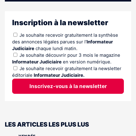
Inscription à la newsletter
Je souhaite recevoir gratuitement la synthèse
des annonces légales parues sur l’
Informateur
Judiciaire
chaque lundi matin.
Je souhaite découvrir pour 3 mois le magazine
Informateur Judiciaire
en version numérique.
Je souhaite recevoir gratuitement la newsletter
éditoriale
Informateur Judiciaire.
Inscrivez-vous à la newsletter
LES ARTICLES LES PLUS LUS