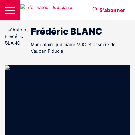
S'abonner
Frédéric BLANC
Mandataire judiciaire MJO et associé de
Vauban Fiducie