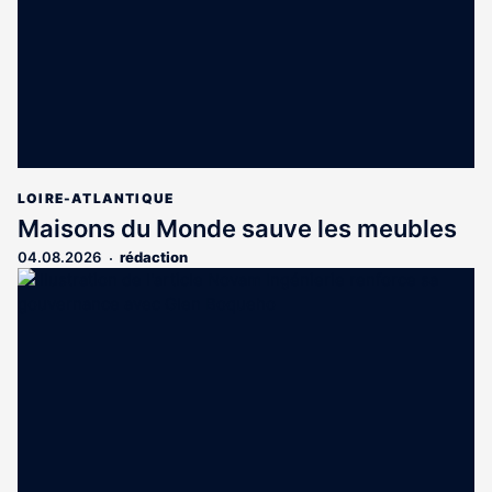
LOIRE-ATLANTIQUE
Maisons du Monde sauve les meubles
04.08.2026
rédaction