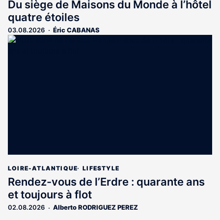
Du siège de Maisons du Monde à l’hôtel
quatre étoiles
03.08.2026
Éric CABANAS
LOIRE-ATLANTIQUE
LIFESTYLE
Rendez-vous de l’Erdre : quarante ans
et toujours à flot
02.08.2026
Alberto RODRIGUEZ PEREZ