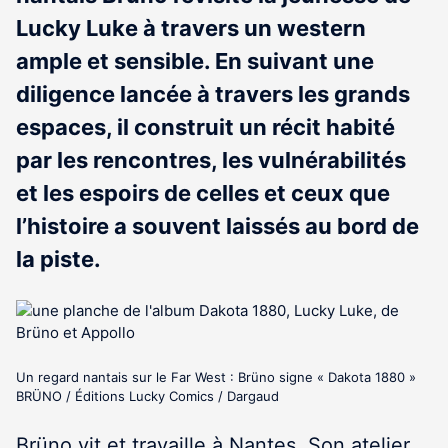
Lucky Luke à travers un western
ample et sensible. En suivant une
diligence lancée à travers les grands
espaces, il construit un récit habité
par les rencontres, les vulnérabilités
et les espoirs de celles et ceux que
l’histoire a souvent laissés au bord de
la piste.
Un regard nantais sur le Far West : Brüno signe « Dakota 1880 »
BRÜNO / Éditions Lucky Comics / Dargaud
Brüno vit et travaille à Nantes. Son atelier,