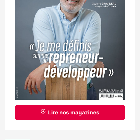
Lire nos magazines