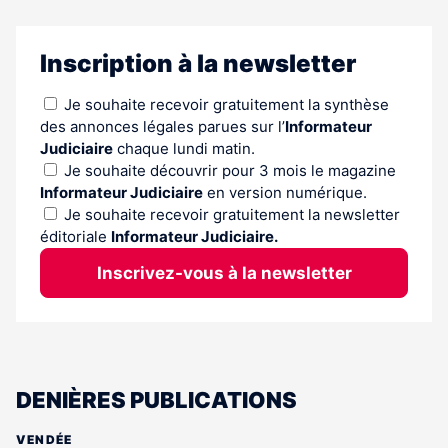
Inscription à la newsletter
Je souhaite recevoir gratuitement la synthèse
des annonces légales parues sur l’
Informateur
Judiciaire
chaque lundi matin.
Je souhaite découvrir pour 3 mois le magazine
Informateur Judiciaire
en version numérique.
Je souhaite recevoir gratuitement la newsletter
éditoriale
Informateur Judiciaire.
Inscrivez-vous à la newsletter
DENIÈRES PUBLICATIONS
VENDÉE