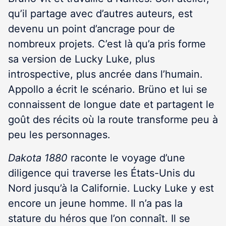
qu’il partage avec d’autres auteurs, est
devenu un point d’ancrage pour de
nombreux projets. C’est là qu’a pris forme
sa version de Lucky Luke, plus
introspective, plus ancrée dans l’humain.
Appollo a écrit le scénario. Brüno et lui se
connaissent de longue date et partagent le
goût des récits où la route transforme peu à
peu les personnages.
Dakota 1880
raconte le voyage d’une
diligence qui traverse les États-Unis du
Nord jusqu’à la Californie. Lucky Luke y est
encore un jeune homme. Il n’a pas la
stature du héros que l’on connaît. Il se