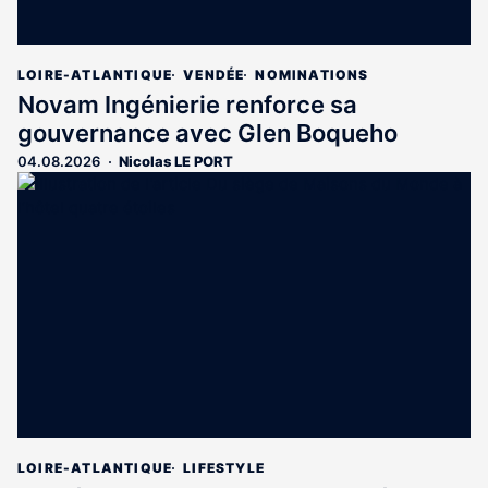
LOIRE-ATLANTIQUE
VENDÉE
NOMINATIONS
Novam Ingénierie renforce sa
gouvernance avec Glen Boqueho
04.08.2026
Nicolas LE PORT
LOIRE-ATLANTIQUE
LIFESTYLE