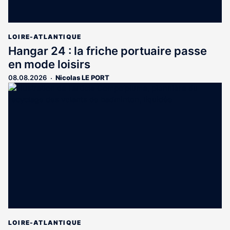
LOIRE-ATLANTIQUE
Hangar 24 : la friche portuaire passe
en mode loisirs
08.08.2026
Nicolas LE PORT
LOIRE-ATLANTIQUE