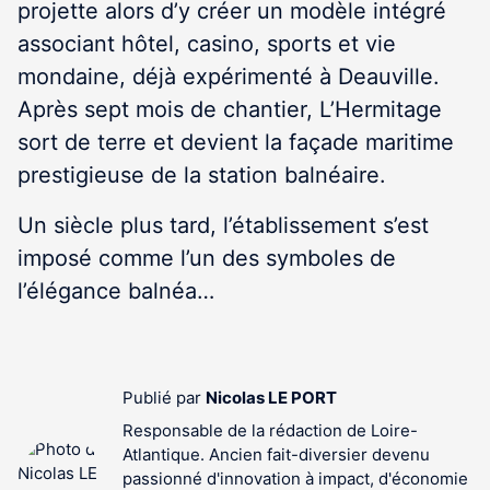
projette alors d’y créer un modèle intégré
associant hôtel, casino, sports et vie
mondaine, déjà expérimenté à Deauville.
Après sept mois de chantier, L’Hermitage
sort de terre et devient la façade maritime
prestigieuse de la station balnéaire.
Un siècle plus tard, l’établissement s’est
imposé comme l’un des symboles de
l’élégance balnéa…
Publié par
Nicolas LE PORT
Responsable de la rédaction de Loire-
Atlantique. Ancien fait-diversier devenu
passionné d'innovation à impact, d'économie