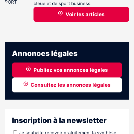
bleue et de sport business.
Voir les articles
Annonces légales
Publiez vos annonces légales
Consultez les annonces légales
Inscription à la newsletter
Je souhaite recevoir gratuitement la synthèse