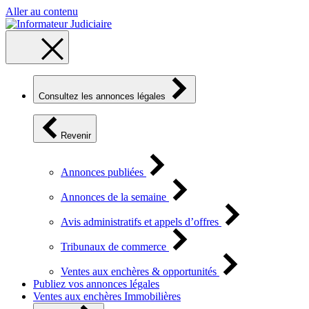
Aller au contenu
Consultez les annonces légales
Revenir
Annonces publiées
Annonces de la semaine
Avis administratifs et appels d’offres
Tribunaux de commerce
Ventes aux enchères & opportunités
Publiez vos annonces légales
Ventes aux enchères Immobilières