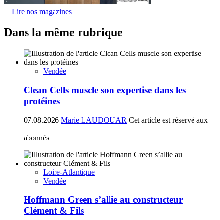
Lire nos magazines
Dans la même rubrique
Vendée
Clean Cells muscle son expertise dans les
protéines
07.08.2026
Marie LAUDOUAR
Cet article est réservé aux
abonnés
Loire-Atlantique
Vendée
Hoffmann Green s’allie au constructeur
Clément & Fils