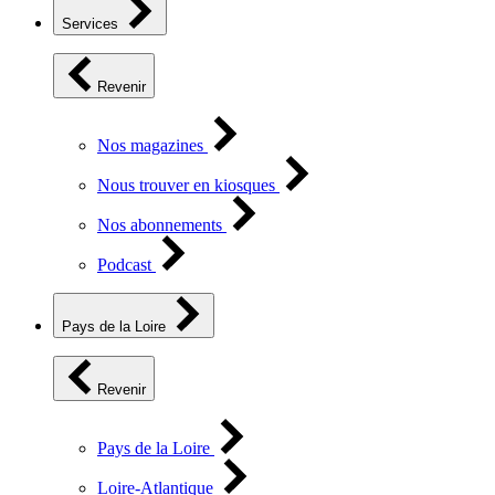
Services
Revenir
Nos magazines
Nous trouver en kiosques
Nos abonnements
Podcast
Pays de la Loire
Revenir
Pays de la Loire
Loire-Atlantique