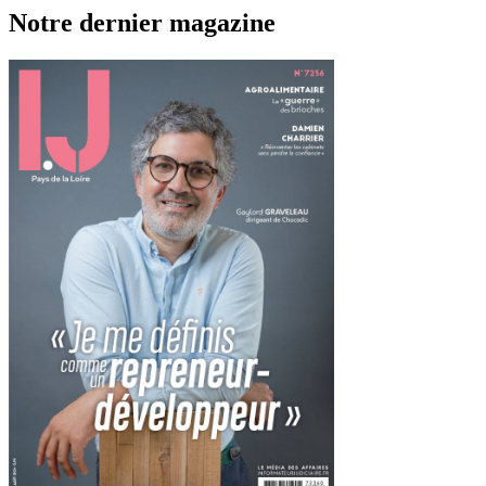
Notre dernier magazine