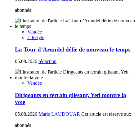
abonnés
Vendée
Lifestyle
La Tour d’Arundel défie de nouveau le temps
05.08.2026
rédaction
Vendée
Dirigeants en terrain glissant, Yeti montre la
voie
05.08.2026
Marie LAUDOUAR
Cet article est réservé aux
abonnés