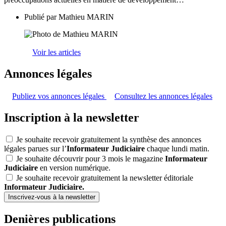
Publié par
Mathieu MARIN
Voir les articles
Annonces légales
Publiez vos annonces légales
Consultez les annonces légales
Inscription à la newsletter
Je souhaite recevoir gratuitement la synthèse des annonces
légales parues sur l’
Informateur Judiciaire
chaque lundi matin.
Je souhaite découvrir pour 3 mois le magazine
Informateur
Judiciaire
en version numérique.
Je souhaite recevoir gratuitement la newsletter éditoriale
Informateur Judiciaire.
Inscrivez-vous à la newsletter
Denières publications