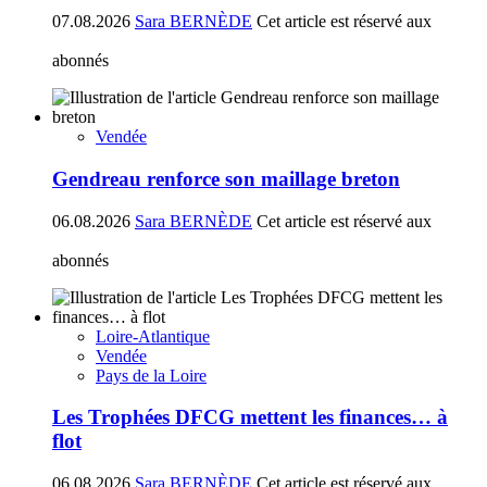
07.08.2026
Sara BERNÈDE
Cet article est réservé aux
abonnés
Vendée
Gendreau renforce son maillage breton
06.08.2026
Sara BERNÈDE
Cet article est réservé aux
abonnés
Loire-Atlantique
Vendée
Pays de la Loire
Les Trophées DFCG mettent les finances… à
flot
06.08.2026
Sara BERNÈDE
Cet article est réservé aux