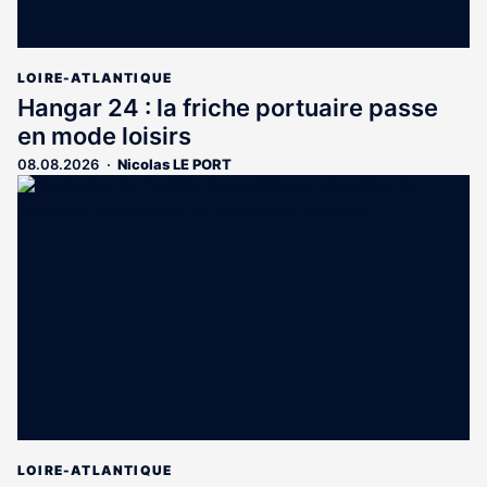
LOIRE-ATLANTIQUE
Hangar 24 : la friche portuaire passe
en mode loisirs
08.08.2026
Nicolas LE PORT
LOIRE-ATLANTIQUE