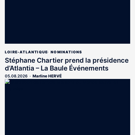
LOIRE-ATLANTIQUE
NOMINATIONS
Stéphane Chartier prend la présidence
d’Atlantia – La Baule Événements
05.08.2026
Marline HERVÉ