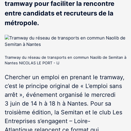
tramway pour faciliter la rencontre
entre candidats et recruteurs de la
métropole.
Tramway du réseau de transports en commun Naolib de Semitan à
Nantes NICOLAS LE PORT - IJ
Chercher un emploi en prenant le tramway,
c’est le principe original de « L’emploi sans
arrêt », événement organisé le mercredi
3 juin de 14 h à 18 h à Nantes. Pour sa
troisième édition, la Semitan et le club Les
Entreprises s’engagent – Loire-
Atlantique relancent ce format qui