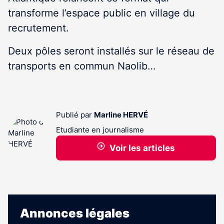
transforme l’espace public en village du
recrutement.
Deux pôles seront installés sur le réseau de
transports en commun Naolib…
Publié par
Marline HERVÉ
Etudiante en journalisme
Voir les articles
Annonces légales