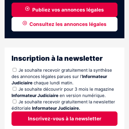
Publiez vos annonces légales
Consultez les annonces légales
Inscription à la newsletter
Je souhaite recevoir gratuitement la synthèse
des annonces légales parues sur l’
Informateur
Judiciaire
chaque lundi matin.
Je souhaite découvrir pour 3 mois le magazine
Informateur Judiciaire
en version numérique.
Je souhaite recevoir gratuitement la newsletter
éditoriale
Informateur Judiciaire.
Inscrivez-vous à la newsletter