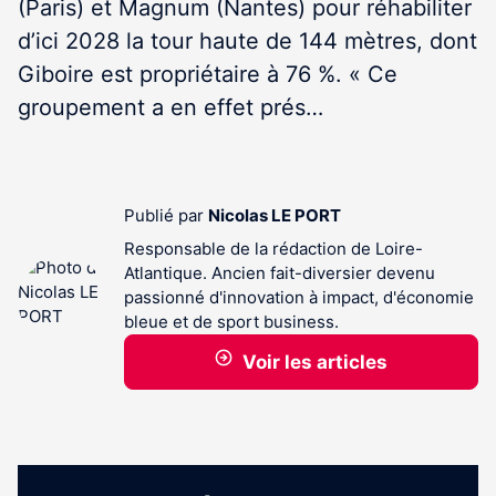
(Paris) et Magnum (Nantes) pour réhabiliter
d’ici 2028 la tour haute de 144 mètres, dont
Giboire est propriétaire à 76 %. « Ce
groupement a en effet prés…
Publié par
Nicolas LE PORT
Responsable de la rédaction de Loire-
Atlantique. Ancien fait-diversier devenu
passionné d'innovation à impact, d'économie
bleue et de sport business.
Voir les articles