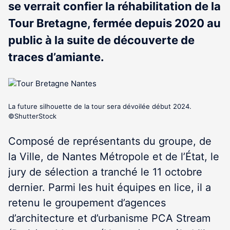
se verrait confier la réhabilitation de la
Tour Bretagne, fermée depuis 2020 au
public à la suite de découverte de
traces d’amiante.
La future silhouette de la tour sera dévoilée début 2024.
©ShutterStock
Composé de représentants du groupe, de
la Ville, de Nantes Métropole et de l’État, le
jury de sélection a tranché le 11 octobre
dernier. Parmi les huit équipes en lice, il a
retenu le groupement d’agences
d’architecture et d’urbanisme PCA Stream