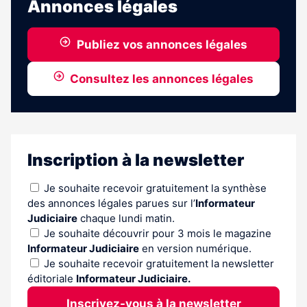
Annonces légales
Publiez vos annonces légales
Consultez les annonces légales
Inscription à la newsletter
Je souhaite recevoir gratuitement la synthèse
des annonces légales parues sur l’
Informateur
Judiciaire
chaque lundi matin.
Je souhaite découvrir pour 3 mois le magazine
Informateur Judiciaire
en version numérique.
Je souhaite recevoir gratuitement la newsletter
éditoriale
Informateur Judiciaire.
Inscrivez-vous à la newsletter