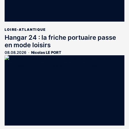
LOIRE-ATLANTIQUE
Hangar 24 : la friche portuaire passe
en mode loisirs
08.08.2026
Nicolas LE PORT