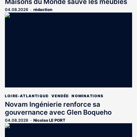
Maisons du Monde sauve les meubles
04.08.2026
rédaction
LOIRE-ATLANTIQUE
VENDÉE
NOMINATIONS
Novam Ingénierie renforce sa
gouvernance avec Glen Boqueho
04.08.2026
Nicolas LE PORT