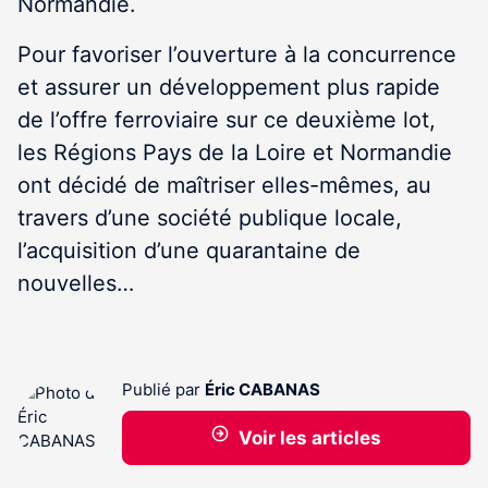
Normandie.
Pour favoriser l’ouverture à la concurrence
et assurer un développement plus rapide
de l’offre ferroviaire sur ce deuxième lot,
les Régions Pays de la Loire et Normandie
ont décidé de maîtriser elles-mêmes, au
travers d’une société publique locale,
l’acquisition d’une quarantaine de
nouvelles…
Publié par
Éric CABANAS
Voir les articles