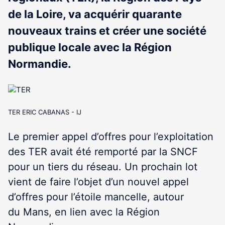
de la Loire, va acquérir quarante
nouveaux trains et créer une société
publique locale avec la Région
Normandie.
TER ERIC CABANAS - IJ
Le premier appel d’offres pour l’exploitation
des TER avait été remporté par la SNCF
pour un tiers du réseau. Un prochain lot
vient de faire l’objet d’un nouvel appel
d’offres pour l’étoile mancelle, autour
du Mans, en lien avec la Région