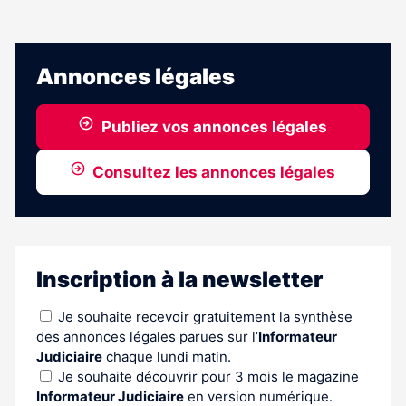
Annonces légales
Publiez vos annonces légales
Consultez les annonces légales
Inscription à la newsletter
Je souhaite recevoir gratuitement la synthèse
des annonces légales parues sur l’
Informateur
Judiciaire
chaque lundi matin.
Je souhaite découvrir pour 3 mois le magazine
Informateur Judiciaire
en version numérique.