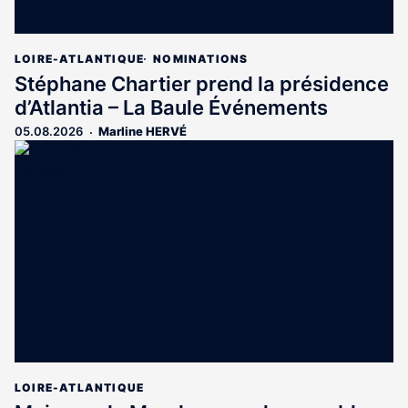
LOIRE-ATLANTIQUE
NOMINATIONS
Stéphane Chartier prend la présidence
d’Atlantia – La Baule Événements
05.08.2026
Marline HERVÉ
LOIRE-ATLANTIQUE