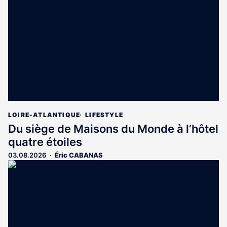
LOIRE-ATLANTIQUE
LIFESTYLE
Du siège de Maisons du Monde à l’hôtel
quatre étoiles
03.08.2026
Éric CABANAS