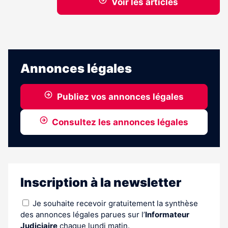
Voir les articles
Annonces légales
Publiez vos annonces légales
Consultez les annonces légales
Inscription à la newsletter
Je souhaite recevoir gratuitement la synthèse
des annonces légales parues sur l’
Informateur
Judiciaire
chaque lundi matin.