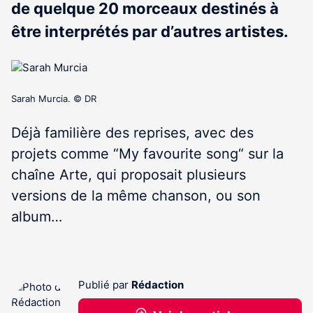
de quelque 20 morceaux destinés à
être interprétés par d’autres artistes.
Sarah Murcia. © DR
Déjà familière des reprises, avec des
projets comme “My favourite song“ sur la
chaîne Arte, qui proposait plusieurs
versions de la même chanson, ou son
album…
Publié par
Rédaction