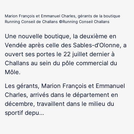
Marion François et Emmanuel Charles, gérants de la boutique
Running Conseil de Challans ©Running Conseil Challans
Une nouvelle boutique, la deuxième en
Vendée après celle des Sables-d’Olonne, a
ouvert ses portes le 22 juillet dernier à
Challans au sein du pôle commercial du
Môle.
Les gérants, Marion François et Emmanuel
Charles, arrivés dans le département en
décembre, travaillent dans le milieu du
sportif depu…