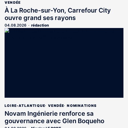
VENDÉE
À La Roche-sur-Yon, Carrefour City
ouvre grand ses rayons
04.08.2026
rédaction
LOIRE-ATLANTIQUE
VENDÉE
NOMINATIONS
Novam Ingénierie renforce sa
gouvernance avec Glen Boqueho