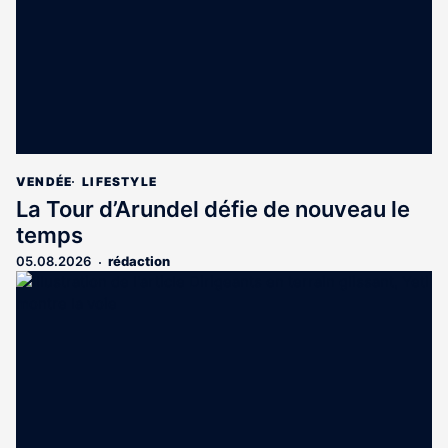
VENDÉE
LIFESTYLE
La Tour d’Arundel défie de nouveau le
temps
05.08.2026
rédaction