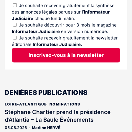
Je souhaite recevoir gratuitement la synthèse
des annonces légales parues sur l’
Informateur
Judiciaire
chaque lundi matin.
Je souhaite découvrir pour 3 mois le magazine
Informateur Judiciaire
en version numérique.
Je souhaite recevoir gratuitement la newsletter
éditoriale
Informateur Judiciaire.
Inscrivez-vous à la newsletter
DENIÈRES PUBLICATIONS
LOIRE-ATLANTIQUE
NOMINATIONS
Stéphane Chartier prend la présidence
d’Atlantia – La Baule Événements
05.08.2026
Marline HERVÉ