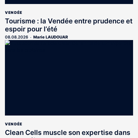
VENDÉE
Tourisme : la Vendée entre prudence et
espoir pour l’été
08.08.2026
Marie LAUDOUAR
VENDÉE
Clean Cells muscle son expertise dans