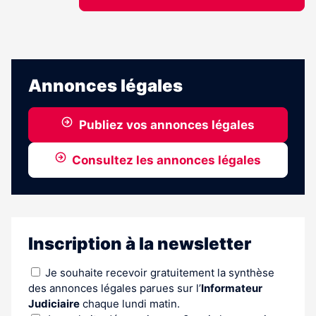
Annonces légales
Publiez vos annonces légales
Consultez les annonces légales
Inscription à la newsletter
Je souhaite recevoir gratuitement la synthèse
des annonces légales parues sur l’
Informateur
Judiciaire
chaque lundi matin.