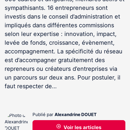
sympathisants. 16 entrepreneurs sont
investis dans le conseil d’administration et
impliqués dans différentes commissions
selon leur expertise : innovation, impact,
levée de fonds, croissance, évènement,
accompagnement. La spécificité du réseau
est d’accompagner gratuitement des
repreneurs ou créateurs d’entreprises via
un parcours sur deux ans. Pour postuler, il
faut respecter de…
Publié par
Alexandrine DOUET
Voir les articles