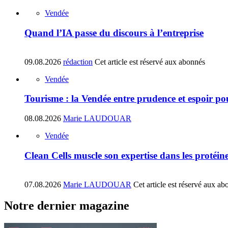
Vendée
Quand l’IA passe du discours à l’entreprise
09.08.2026
rédaction
Cet article est réservé aux abonnés
Vendée
Tourisme : la Vendée entre prudence et espoir pou
08.08.2026
Marie LAUDOUAR
Vendée
Clean Cells muscle son expertise dans les protéin
07.08.2026
Marie LAUDOUAR
Cet article est réservé aux ab
Notre dernier magazine