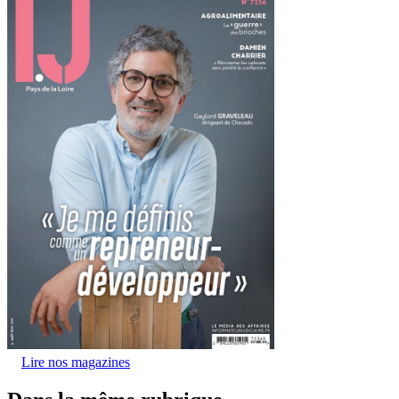
Lire nos magazines