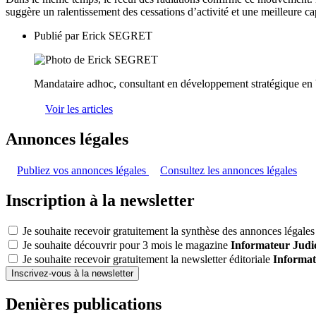
suggère un ralentissement des cessations d’activité et une meilleure ca
Publié par
Erick SEGRET
Mandataire adhoc, consultant en développement stratégique en
Voir les articles
Annonces légales
Publiez vos annonces légales
Consultez les annonces légales
Inscription à la newsletter
Je souhaite recevoir gratuitement la synthèse des annonces légales 
Je souhaite découvrir pour 3 mois le magazine
Informateur Judic
Je souhaite recevoir gratuitement la newsletter éditoriale
Informat
Inscrivez-vous à la newsletter
Denières publications