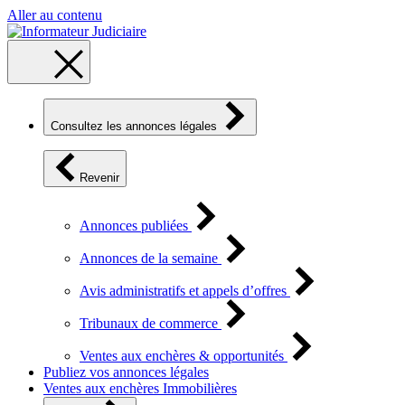
Aller au contenu
Consultez les annonces légales
Revenir
Annonces publiées
Annonces de la semaine
Avis administratifs et appels d’offres
Tribunaux de commerce
Ventes aux enchères & opportunités
Publiez vos annonces légales
Ventes aux enchères Immobilières