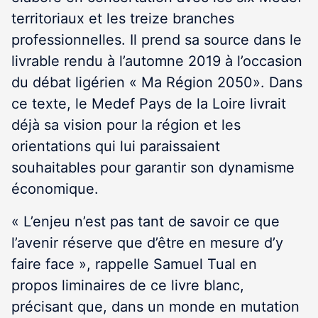
territoriaux et les treize branches
professionnelles. Il prend sa source dans le
livrable rendu à l’automne 2019 à l’occasion
du débat ligérien « Ma Région 2050». Dans
ce texte, le Medef Pays de la Loire livrait
déjà sa vision pour la région et les
orientations qui lui paraissaient
souhaitables pour garantir son dynamisme
économique.
« L’enjeu n’est pas tant de savoir ce que
l’avenir réserve que d’être en mesure d’y
faire face », rappelle Samuel Tual en
propos liminaires de ce livre blanc,
précisant que, dans un monde en mutation