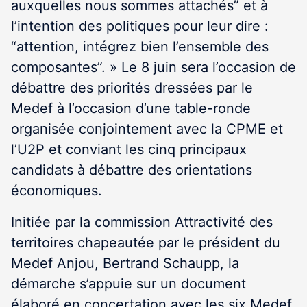
auxquelles nous sommes attachés” et à
l’intention des politiques pour leur dire :
“attention, intégrez bien l’ensemble des
composantes”. » Le 8 juin sera l’occasion de
débattre des priorités dressées par le
Medef à l’occasion d’une table-ronde
organisée conjointement avec la CPME et
l’U2P et conviant les cinq principaux
candidats à débattre des orientations
économiques.
Initiée par la commission Attractivité des
territoires chapeautée par le président du
Medef Anjou, Bertrand Schaupp, la
démarche s’appuie sur un document
élaboré en concertation avec les six Medef