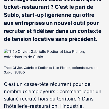
ticket-restaurant ? C’est le pari de
Sublo, start-up ligérienne qui offre
aux entreprises un nouvel outil pour
recruter et fidéliser dans un contexte
de tension locative sans précédent.
Théo Olivier, Gabrielle Rodier et Lise Pichon, cofondateurs de
Sublo. SUBLO
C’est un casse-tête récurrent pour de
nombreux employeurs : comment loger un
salarié recruté hors du territoire ? Dans
l’hôtellerie-restauration, l’industrie,