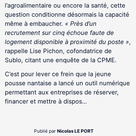
l’agroalimentaire ou encore la santé, cette
question conditionne désormais la capacité
même à embaucher.
« Près d’un
recrutement sur cinq échoue faute de
logement disponible à proximité du poste »
,
rappelle Lise Pichon, cofondatrice de
Sublo, citant une enquête de la CPME.
C’est pour lever ce frein que la jeune
pousse nantaise a lancé un outil numérique
permettant aux entreprises de réserver,
financer et mettre à dispos…
Publié par
Nicolas LE PORT