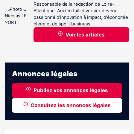
Responsable de la rédaction de Loire-
Atlantique. Ancien fait-diversier devenu
passionné d'innovation à impact, d'économie
bleue et de sport business.
Voir les articles
Annonces légales
Publiez vos annonces légales
Consultez les annonces légales