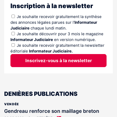
Inscription à la newsletter
Je souhaite recevoir gratuitement la synthèse
des annonces légales parues sur l’
Informateur
Judiciaire
chaque lundi matin.
Je souhaite découvrir pour 3 mois le magazine
Informateur Judiciaire
en version numérique.
Je souhaite recevoir gratuitement la newsletter
éditoriale
Informateur Judiciaire.
Inscrivez-vous à la newsletter
DENIÈRES PUBLICATIONS
VENDÉE
Gendreau renforce son maillage breton