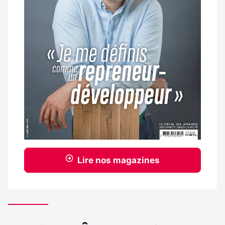
Lire nos magazines