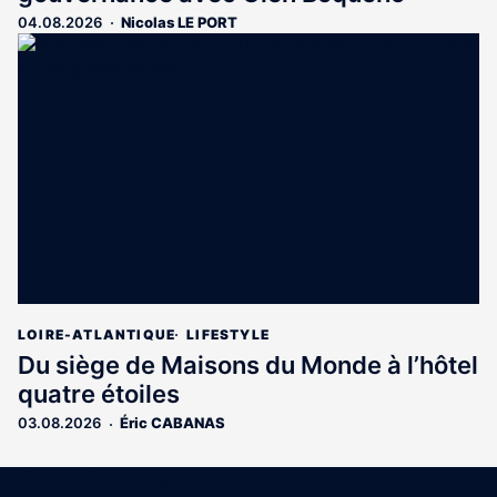
04.08.2026
Nicolas LE PORT
LOIRE-ATLANTIQUE
LIFESTYLE
Du siège de Maisons du Monde à l’hôtel
quatre étoiles
03.08.2026
Éric CABANAS
Coordonnées