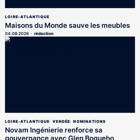
LOIRE-ATLANTIQUE
Maisons du Monde sauve les meubles
04.08.2026
rédaction
LOIRE-ATLANTIQUE
VENDÉE
NOMINATIONS
Novam Ingénierie renforce sa
gouvernance avec Glen Boqueho