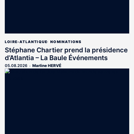
LOIRE-ATLANTIQUE
NOMINATIONS
Stéphane Chartier prend la présidence
d’Atlantia – La Baule Événements
05.08.2026
Marline HERVÉ