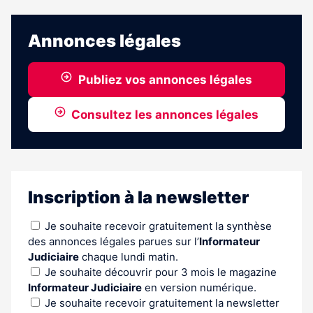
Annonces légales
Publiez vos annonces légales
Consultez les annonces légales
Inscription à la newsletter
Je souhaite recevoir gratuitement la synthèse
des annonces légales parues sur l’
Informateur
Judiciaire
chaque lundi matin.
Je souhaite découvrir pour 3 mois le magazine
Informateur Judiciaire
en version numérique.
Je souhaite recevoir gratuitement la newsletter