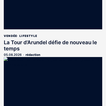
VENDÉE
LIFESTYLE
La Tour d’Arundel défie de nouveau le
temps
05.08.2026
rédaction