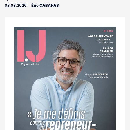
03.08.2026
Éric CABANAS
Notre
dernier
magazine