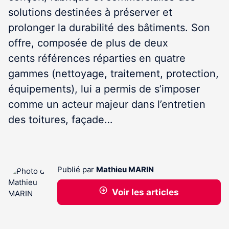
solutions destinées à préserver et
prolonger la durabilité des bâtiments. Son
offre, composée de plus de deux
cents références réparties en quatre
gammes (nettoyage, traitement, protection,
équipements), lui a permis de s’imposer
comme un acteur majeur dans l’entretien
des toitures, façade…
Publié par
Mathieu MARIN
Voir les articles