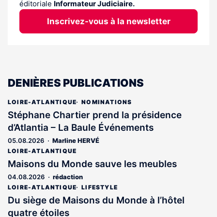
éditoriale
Informateur Judiciaire.
Inscrivez-vous à la newsletter
DENIÈRES PUBLICATIONS
LOIRE-ATLANTIQUE
NOMINATIONS
Stéphane Chartier prend la présidence
d’Atlantia – La Baule Événements
05.08.2026
Marline HERVÉ
LOIRE-ATLANTIQUE
Maisons du Monde sauve les meubles
04.08.2026
rédaction
LOIRE-ATLANTIQUE
LIFESTYLE
Du siège de Maisons du Monde à l’hôtel
quatre étoiles