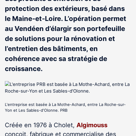
protection des extérieurs, basé dans
le Maine-et-Loire. L’opération permet
au Vendéen d’élargir son portefeuille
de solutions pour la rénovation et
l’entretien des bâtiments, en
cohérence avec sa stratégie de
croissance.
L'entreprise est basée à La Mothe-Achard, entre La Roche-sur-
Yon et Les Sables-d'Olonne. PRB
Créée en 1976 à Cholet,
Algimouss
conçoit, fabrique et commercialise des