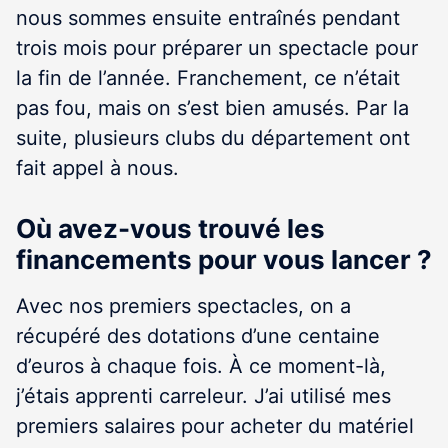
nous sommes ensuite entraînés pendant
trois mois pour préparer un spectacle pour
la fin de l’année. Franchement, ce n’était
pas fou, mais on s’est bien amusés. Par la
suite, plusieurs clubs du département ont
fait appel à nous.
Où avez-vous trouvé les
financements pour vous lancer ?
Avec nos premiers spectacles, on a
récupéré des dotations d’une centaine
d’euros à chaque fois. À ce moment-là,
j’étais apprenti carreleur. J’ai utilisé mes
premiers salaires pour acheter du matériel