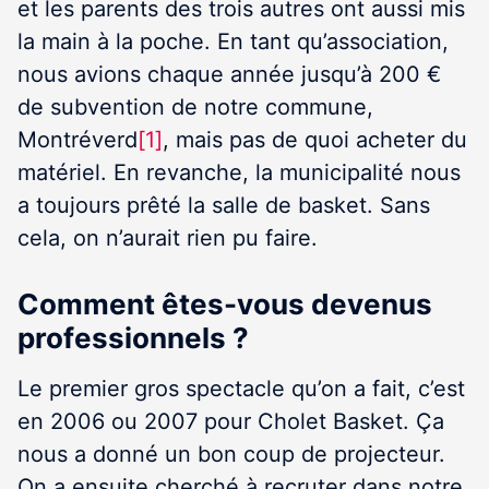
et les parents des trois autres ont aussi mis
la main à la poche. En tant qu’association,
nous avions chaque année jusqu’à 200 €
de subvention de notre commune,
Montréverd
[1]
, mais pas de quoi acheter du
matériel. En revanche, la municipalité nous
a toujours prêté la salle de basket. Sans
cela, on n’aurait rien pu faire.
Comment êtes-vous devenus
professionnels ?
Le premier gros spectacle qu’on a fait, c’est
en 2006 ou 2007 pour Cholet Basket. Ça
nous a donné un bon coup de projecteur.
On a ensuite cherché à recruter dans notre