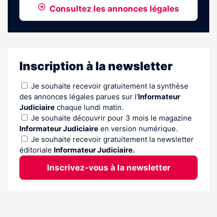
Consultez les annonces légales
Inscription à la newsletter
Je souhaite recevoir gratuitement la synthèse
des annonces légales parues sur l’
Informateur
Judiciaire
chaque lundi matin.
Je souhaite découvrir pour 3 mois le magazine
Informateur Judiciaire
en version numérique.
Je souhaite recevoir gratuitement la newsletter
éditoriale
Informateur Judiciaire.
Inscrivez-vous à la newsletter