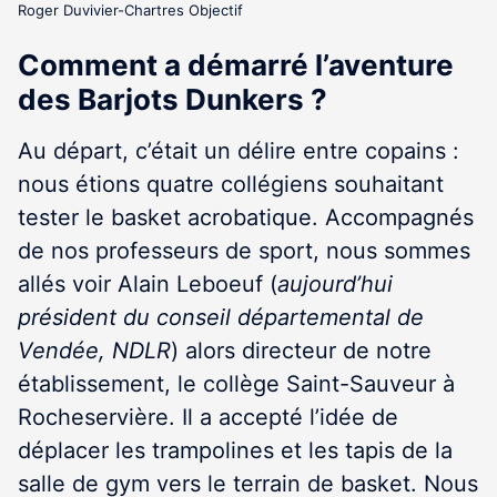
Roger Duvivier-Chartres Objectif
Comment a démarré l’aventure
des Barjots Dunkers ?
Au départ, c’était un délire entre copains :
nous étions quatre collégiens souhaitant
tester le basket acrobatique. Accompagnés
de nos professeurs de sport, nous sommes
allés voir Alain Leboeuf (
aujourd’hui
président du conseil départemental de
Vendée, NDLR
) alors directeur de notre
établissement, le collège Saint-Sauveur à
Rocheservière. Il a accepté l’idée de
déplacer les trampolines et les tapis de la
salle de gym vers le terrain de basket. Nous