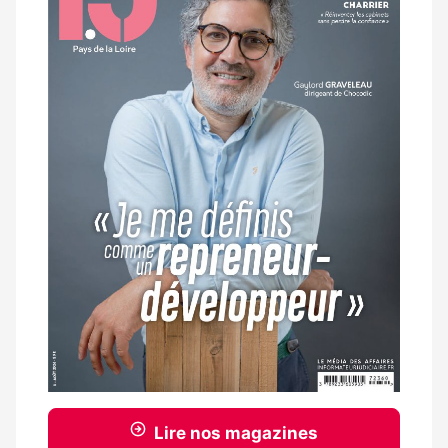
Lire nos magazines