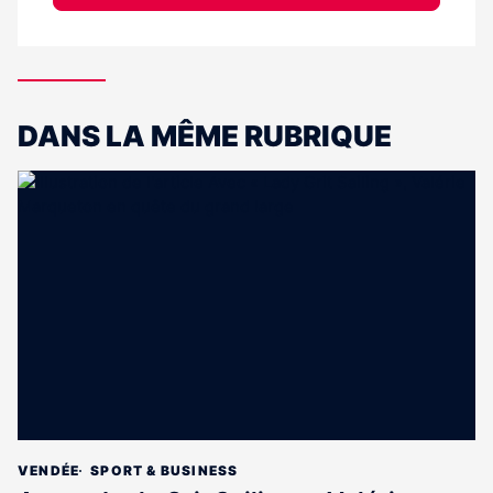
DANS LA MÊME RUBRIQUE
VENDÉE
SPORT & BUSINESS