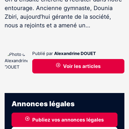
entourage. Ancienne gymnaste, Dounia
Zbiri, aujourd’hui gérante de la société,
nous a rejoints et a amené un…
Publié par
Alexandrine DOUET
Voir les articles
Annonces légales
Publiez vos annonces légales