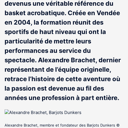
devenus une véritable référence du
basket acrobatique. Créée en Vendée
en 2004, la formation réunit des
sportifs de haut niveau qui ont la
particularité de mettre leurs
performances au service du
spectacle. Alexandre Brachet, dernier
représentant de l’équipe originelle,
retrace l’histoire de cette aventure où
la passion est devenue au fil des
années une profession à part entière.
Alexandre Brachet, membre et fondateur des Barjots Dunkers ©