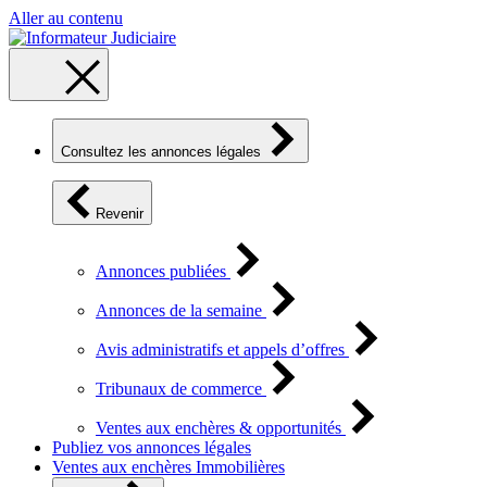
Aller au contenu
Consultez les annonces légales
Revenir
Annonces publiées
Annonces de la semaine
Avis administratifs et appels d’offres
Tribunaux de commerce
Ventes aux enchères & opportunités
Publiez vos annonces légales
Ventes aux enchères Immobilières