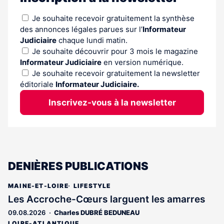
Je souhaite recevoir gratuitement la synthèse
des annonces légales parues sur l’
Informateur
Judiciaire
chaque lundi matin.
Je souhaite découvrir pour 3 mois le magazine
Informateur Judiciaire
en version numérique.
Je souhaite recevoir gratuitement la newsletter
éditoriale
Informateur Judiciaire.
Inscrivez-vous à la newsletter
DENIÈRES PUBLICATIONS
MAINE-ET-LOIRE
LIFESTYLE
Les Accroche-Cœurs larguent les amarres
09.08.2026
Charles DUBRÉ BEDUNEAU
LOIRE-ATLANTIQUE