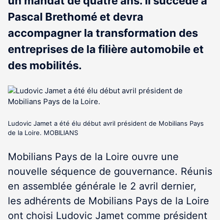
un mandat de quatre ans. Il succède à
Pascal Brethomé et devra
accompagner la transformation des
entreprises de la filière automobile et
des mobilités.
Ludovic Jamet a été élu début avril président de Mobilians Pays
de la Loire. MOBILIANS
Mobilians Pays de la Loire ouvre une
nouvelle séquence de gouvernance. Réunis
en assemblée générale le 2 avril dernier,
les adhérents de Mobilians Pays de la Loire
ont choisi Ludovic Jamet comme président