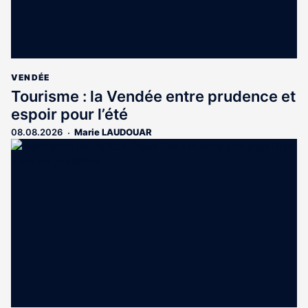
VENDÉE
Tourisme : la Vendée entre prudence et
espoir pour l’été
08.08.2026
Marie LAUDOUAR