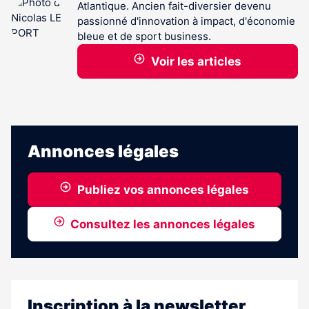
Atlantique. Ancien fait-diversier devenu
passionné d'innovation à impact, d'économie
bleue et de sport business.
Voir les articles
Annonces légales
Publiez vos annonces légales
Consultez les annonces légales
Inscription à la newsletter