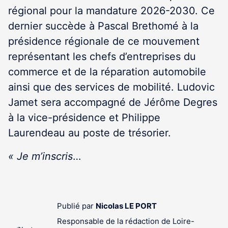
régional pour la mandature 2026-2030. Ce
dernier succède à Pascal Brethomé à la
présidence régionale de ce mouvement
représentant les chefs d’entreprises du
commerce et de la réparation automobile
ainsi que des services de mobilité. Ludovic
Jamet sera accompagné de Jérôme Degres
à la vice-présidence et Philippe
Laurendeau au poste de trésorier.
« Je m’inscris
…
Publié par
Nicolas LE PORT
Responsable de la rédaction de Loire-