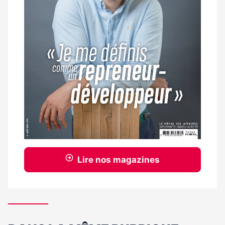
Lire nos magazines