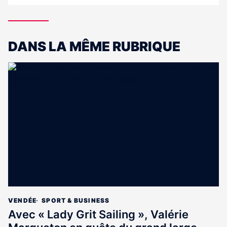
DANS LA MÊME RUBRIQUE
VENDÉE
SPORT & BUSINESS
Avec « Lady Grit Sailing », Valérie