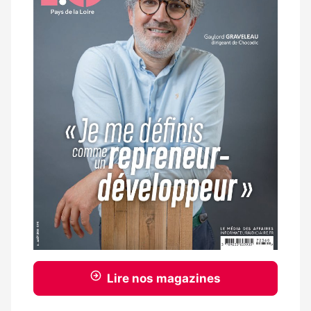
Lire nos magazines