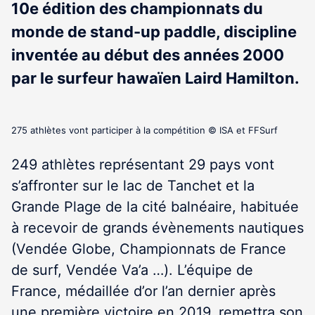
10e édition des championnats du
monde de stand-up paddle, discipline
inventée au début des années 2000
par le surfeur hawaïen Laird Hamilton.
275 athlètes vont participer à la compétition © ISA et FFSurf
249 athlètes représentant 29 pays vont
s’affronter sur le lac de Tanchet et la
Grande Plage de la cité balnéaire, habituée
à recevoir de grands évènements nautiques
(Vendée Globe, Championnats de France
de surf, Vendée Va’a …). L’équipe de
France, médaillée d’or l’an dernier après
une première victoire en 2019, remettra son