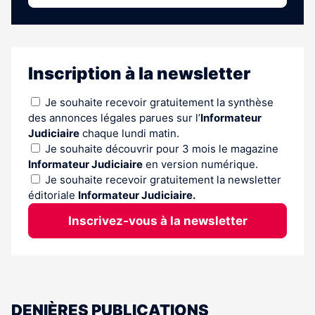
Inscription à la newsletter
Je souhaite recevoir gratuitement la synthèse
des annonces légales parues sur l’
Informateur
Judiciaire
chaque lundi matin.
Je souhaite découvrir pour 3 mois le magazine
Informateur Judiciaire
en version numérique.
Je souhaite recevoir gratuitement la newsletter
éditoriale
Informateur Judiciaire.
Inscrivez-vous à la newsletter
DENIÈRES PUBLICATIONS