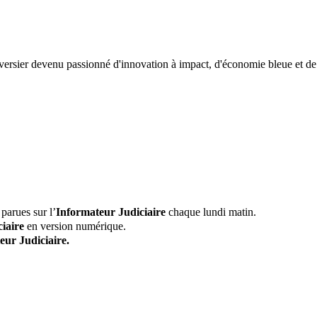
versier devenu passionné d'innovation à impact, d'économie bleue et de
parues sur l’
Informateur Judiciaire
chaque lundi matin.
iaire
en version numérique.
eur Judiciaire.