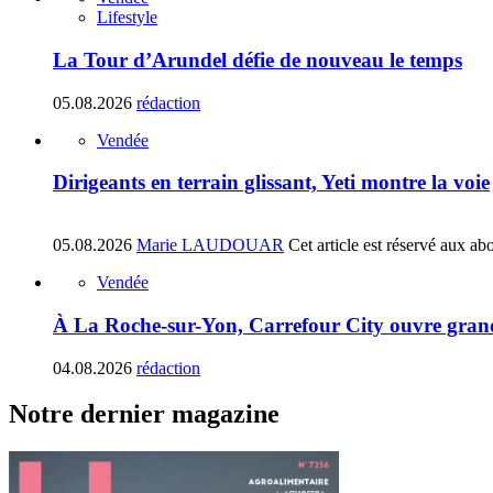
Lifestyle
La Tour d’Arundel défie de nouveau le temps
05.08.2026
rédaction
Vendée
Dirigeants en terrain glissant, Yeti montre la voie
05.08.2026
Marie LAUDOUAR
Cet article est réservé aux ab
Vendée
À La Roche-sur-Yon, Carrefour City ouvre gran
04.08.2026
rédaction
Notre dernier magazine