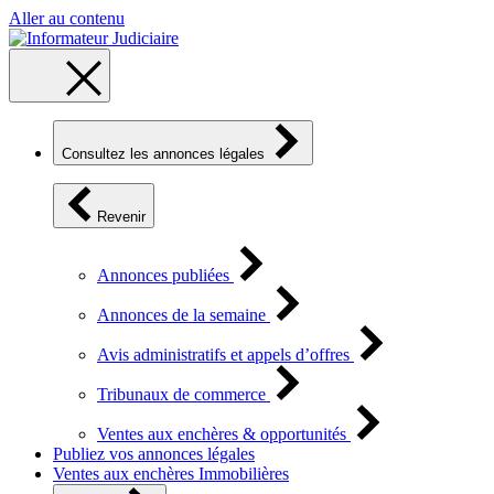
Aller au contenu
Consultez les annonces légales
Revenir
Annonces publiées
Annonces de la semaine
Avis administratifs et appels d’offres
Tribunaux de commerce
Ventes aux enchères & opportunités
Publiez vos annonces légales
Ventes aux enchères Immobilières