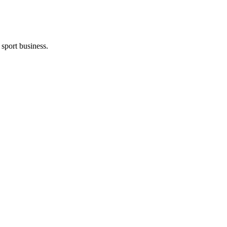
 sport business.