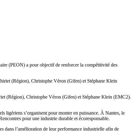
aire (PEON) a pour objectif de renforcer la compétitivité des
iriet (Région), Christophe Véron (Gifen) et Stéphane Klein (EMC2).
ls ligériens s’organisent pour monter en puissance. À Nantes, le
 Rencontres pour une industrie durable et écoresponsable.
es dans l’amélioration de leur performance industrielle afin de