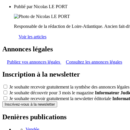
Publié par
Nicolas LE PORT
Responsable de la rédaction de Loire-Atlantique. Ancien fait-di
Voir les articles
Annonces légales
Publiez vos annonces légales
Consultez les annonces légales
Inscription à la newsletter
Je souhaite recevoir gratuitement la synthèse des annonces légales 
Je souhaite découvrir pour 3 mois le magazine
Informateur Judic
Je souhaite recevoir gratuitement la newsletter éditoriale
Informat
Inscrivez-vous à la newsletter
Denières publications
Vendée