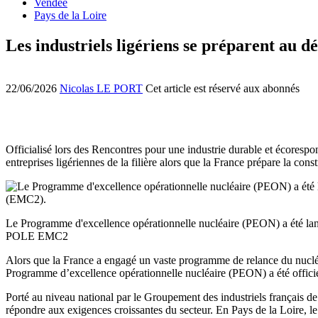
Vendée
Pays de la Loire
Les industriels ligériens se préparent au 
22/06/2026
Nicolas LE PORT
Cet article est réservé aux abonnés
Officialisé lors des Rencontres pour une industrie durable et écoresp
entreprises ligériennes de la filière alors que la France prépare la co
Le Programme d'excellence opérationnelle nucléaire (PEON) a été lan
POLE EMC2
Alors que la France a engagé un vaste programme de relance du nucléai
Programme d’excellence opérationnelle nucléaire (PEON) a été officiell
Porté au niveau national par le Groupement des industriels français de 
répondre aux exigences croissantes du secteur. En Pays de la Loire, 