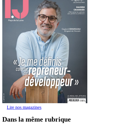
Lire nos magazines
Dans la même rubrique