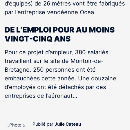
d’équipes) de 26 mètres vont être fabriqués
par l’entreprise vendéenne Ocea.
DE L’EMPLOI POUR AU MOINS
VINGT-CINQ ANS
Pour ce projet d’ampleur, 380 salariés
travaillent sur le site de Montoir-de-
Bretagne. 250 personnes ont été
embauchées cette année. Une douzaine
d’employés ont été détachés par des
entreprises de l’aéronaut…
Publié par
Julie Cateau