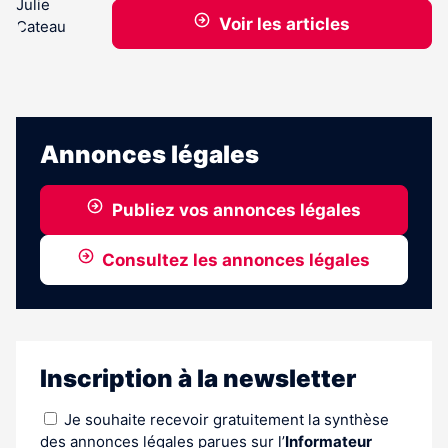
Voir les articles
Annonces légales
Publiez vos annonces légales
Consultez les annonces légales
Inscription à la newsletter
Je souhaite recevoir gratuitement la synthèse
des annonces légales parues sur l’
Informateur