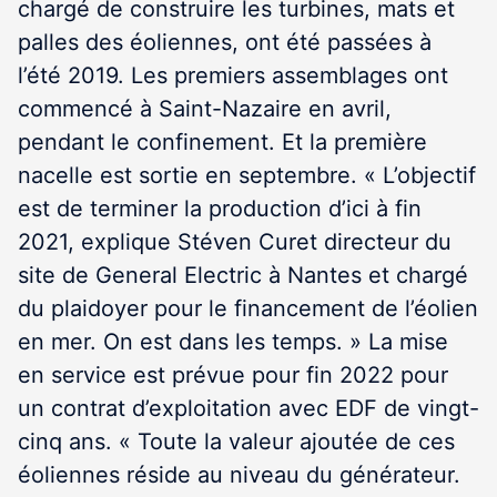
chargé de construire les turbines, mats et
palles des éoliennes, ont été passées à
l’été 2019. Les premiers assemblages ont
commencé à Saint-Nazaire en avril,
pendant le confinement. Et la première
nacelle est sortie en septembre. « L’objectif
est de terminer la production d’ici à fin
2021, explique Stéven Curet directeur du
site de General Electric à Nantes et chargé
du plaidoyer pour le financement de l’éolien
en mer. On est dans les temps. » La mise
en service est prévue pour fin 2022 pour
un contrat d’exploitation avec EDF de vingt-
cinq ans. « Toute la valeur ajoutée de ces
éoliennes réside au niveau du générateur.