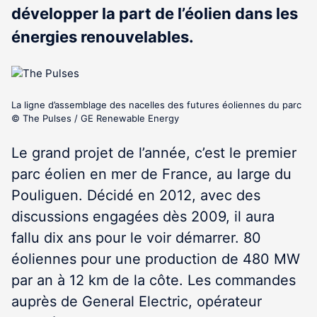
développer la part de l’éolien dans les
énergies renouvelables.
La ligne d’assemblage des nacelles des futures éoliennes du parc
© The Pulses / GE Renewable Energy
Le grand projet de l’année, c’est le premier
parc éolien en mer de France, au large du
Pouliguen. Décidé en 2012, avec des
discussions engagées dès 2009, il aura
fallu dix ans pour le voir démarrer. 80
éoliennes pour une production de 480 MW
par an à 12 km de la côte. Les commandes
auprès de General Electric, opérateur