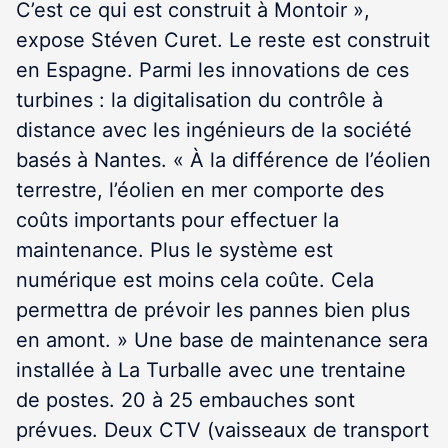
C’est ce qui est construit à Montoir »,
expose Stéven Curet. Le reste est construit
en Espagne. Parmi les innovations de ces
turbines : la digitalisation du contrôle à
distance avec les ingénieurs de la société
basés à Nantes. « À la différence de l’éolien
terrestre, l’éolien en mer comporte des
coûts importants pour effectuer la
maintenance. Plus le système est
numérique est moins cela coûte. Cela
permettra de prévoir les pannes bien plus
en amont. » Une base de maintenance sera
installée à La Turballe avec une trentaine
de postes. 20 à 25 embauches sont
prévues. Deux CTV (vaisseaux de transport