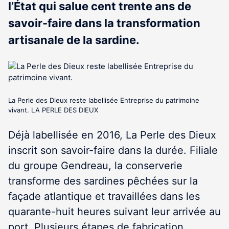
l’État qui salue cent trente ans de
savoir-faire dans la transformation
artisanale de la sardine.
La Perle des Dieux reste labellisée Entreprise du patrimoine
vivant. LA PERLE DES DIEUX
Déjà labellisée en 2016, La Perle des Dieux
inscrit son savoir-faire dans la durée. Filiale
du groupe Gendreau, la conserverie
transforme des sardines pêchées sur la
façade atlantique et travaillées dans les
quarante-huit heures suivant leur arrivée au
port. Plusieurs étapes de fabrication,