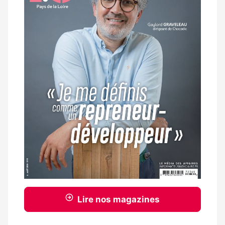
Lire nos magazines