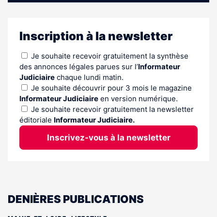
Inscription à la newsletter
Je souhaite recevoir gratuitement la synthèse
des annonces légales parues sur l’
Informateur
Judiciaire
chaque lundi matin.
Je souhaite découvrir pour 3 mois le magazine
Informateur Judiciaire
en version numérique.
Je souhaite recevoir gratuitement la newsletter
éditoriale
Informateur Judiciaire.
Inscrivez-vous à la newsletter
DENIÈRES PUBLICATIONS