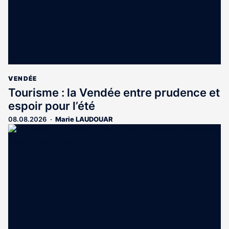
VENDÉE
Tourisme : la Vendée entre prudence et
espoir pour l’été
08.08.2026
Marie LAUDOUAR