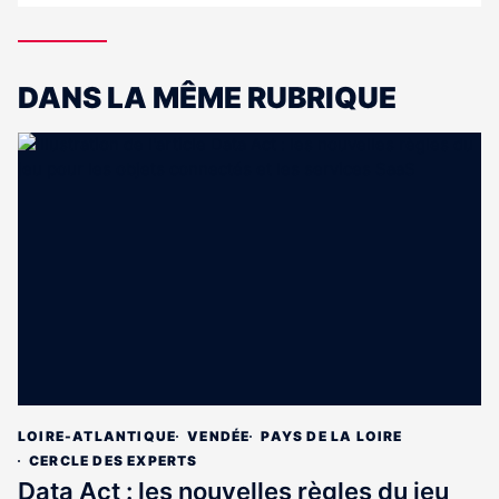
DANS LA MÊME RUBRIQUE
LOIRE-ATLANTIQUE
VENDÉE
PAYS DE LA LOIRE
CERCLE DES EXPERTS
Data Act : les nouvelles règles du jeu