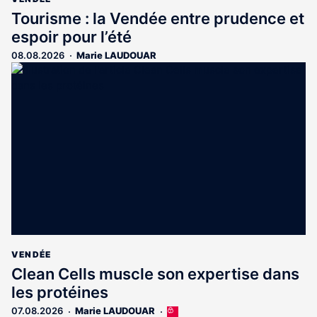
Tourisme : la Vendée entre prudence et
espoir pour l’été
08.08.2026
Marie LAUDOUAR
VENDÉE
Clean Cells muscle son expertise dans
les protéines
07.08.2026
Marie LAUDOUAR
Cet