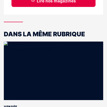
Lire nos magazines
DANS LA MÊME RUBRIQUE
VENDÉE