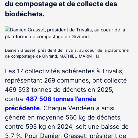
du compostage et de collecte des
biodéchets.
Damien Grasset, président de Trivalis, au coeur de la plateforme
de compostage de Givrand. MATHIEU MARIN - IJ
Les 17 collectivités adhérentes à Trivalis,
représentant 269 communes, ont collecté
469 593 tonnes de déchets en 2025,
contre
487 508 tonnes l’année
précédente
.
Chaque Vendéen a ainsi
généré en moyenne 566 kg de déchets,
contre 593 kg en 2024, soit une baisse de
3,7 %. Pour Damien Grasset, président de