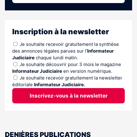
Inscription à la newsletter
Je souhaite recevoir gratuitement la synthèse
des annonces légales parues sur l’
Informateur
Judiciaire
chaque lundi matin.
Je souhaite découvrir pour 3 mois le magazine
Informateur Judiciaire
en version numérique.
Je souhaite recevoir gratuitement la newsletter
éditoriale
Informateur Judiciaire.
Inscrivez-vous à la newsletter
DENIÈRES PUBLICATIONS