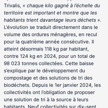
Trivalis,
« chaque kilo gagné à l’échelle du
territoire est important et montre que les
habitants trient davantage leurs déchets ».
L’évolution se traduit directement dans le
volume des ordures ménagères, en recul
pour la quatrième année consécutive. Il
atteint désormais 118 kg par habitant,
contre 124 kg en 2024, pour un total de
98 023 tonnes collectées. Cette baisse
s’explique par le développement du
compostage et des solutions de tri des
biodéchets. Depuis le 1
er
janvier 2024, les
collectivités ont l’obligation de proposer
une solution de tri à la source à leurs
habitants. Neuf collectivités sur dix-sept