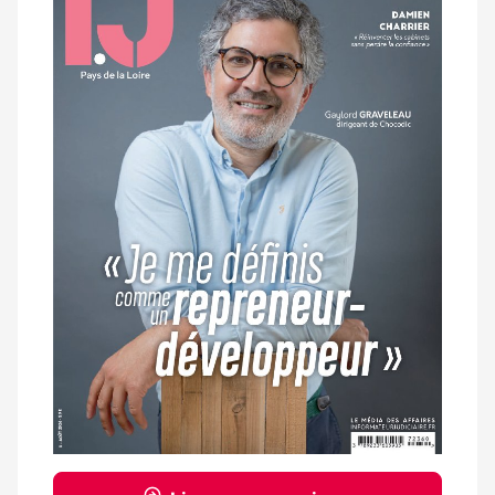
magazine