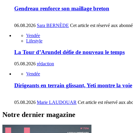
Gendreau renforce son maillage breton
06.08.2026
Sara BERNÈDE
Cet article est réservé aux abonné
Vendée
Lifestyle
La Tour d’Arundel défie de nouveau le temps
05.08.2026
rédaction
Vendée
Dirigeants en terrain glissant, Yeti montre la voie
05.08.2026
Marie LAUDOUAR
Cet article est réservé aux ab
Notre dernier magazine