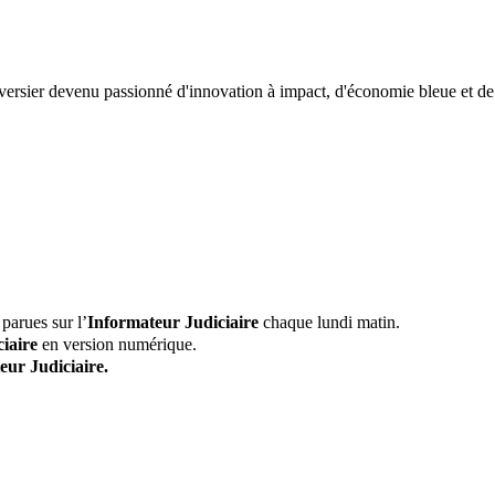
versier devenu passionné d'innovation à impact, d'économie bleue et de
parues sur l’
Informateur Judiciaire
chaque lundi matin.
iaire
en version numérique.
eur Judiciaire.