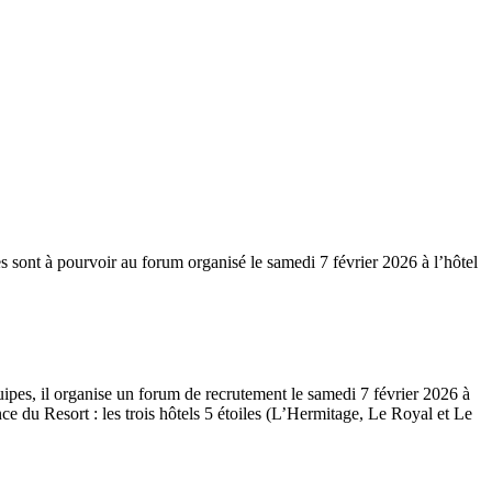
s sont à pourvoir au forum organisé le samedi 7 février 2026 à l’hôtel
uipes, il organise un forum de recrutement le samedi 7 février 2026 à
e du Resort : les trois hôtels 5 étoiles (L’Hermitage, Le Royal et Le