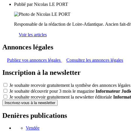
Publié par
Nicolas LE PORT
Responsable de la rédaction de Loire-Atlantique. Ancien fait-di
Voir les articles
Annonces légales
Publiez vos annonces légales
Consultez les annonces légales
Inscription à la newsletter
Je souhaite recevoir gratuitement la synthèse des annonces légales 
Je souhaite découvrir pour 3 mois le magazine
Informateur Judic
Je souhaite recevoir gratuitement la newsletter éditoriale
Informat
Inscrivez-vous à la newsletter
Denières publications
Vendée