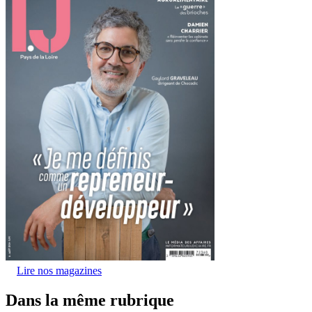
Lire nos magazines
Dans la même rubrique