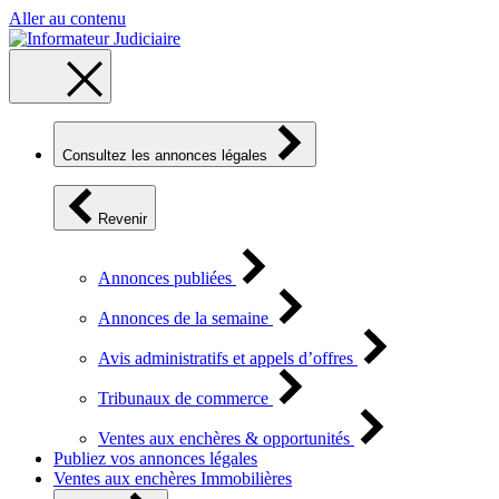
Aller au contenu
Consultez les annonces légales
Revenir
Annonces publiées
Annonces de la semaine
Avis administratifs et appels d’offres
Tribunaux de commerce
Ventes aux enchères & opportunités
Publiez vos annonces légales
Ventes aux enchères Immobilières