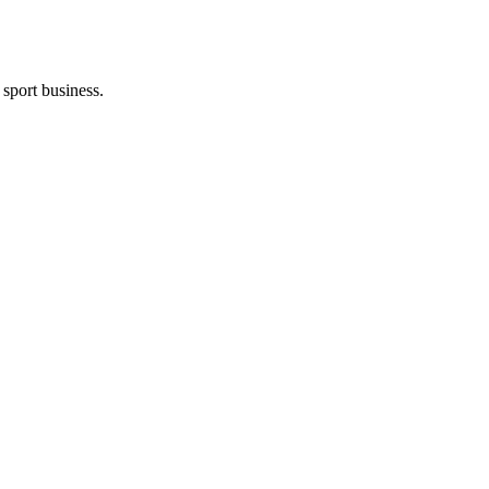
 sport business.