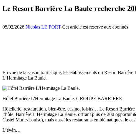
Le Resort Barrière La Baule recherche 200
05/02/2026
Nicolas LE PORT
Cet article est réservé aux abonnés
En vue de la saison touristique, les établissements du Resort Barrièr
L’Hermitage La Baule.
Hôtel Barrière L'Hermitage La Baule. GROUPE BARRIERE
Hôtellerie, restauration, bien-être, casino, loisirs… Le Resort Barriè
l’hôtel Barrière L’Hermitage La Baule, offrant plus de 200 opportunité
Castel Marie-Louise), mais aussi les restaurants emblématiques, le casi
L’évén…