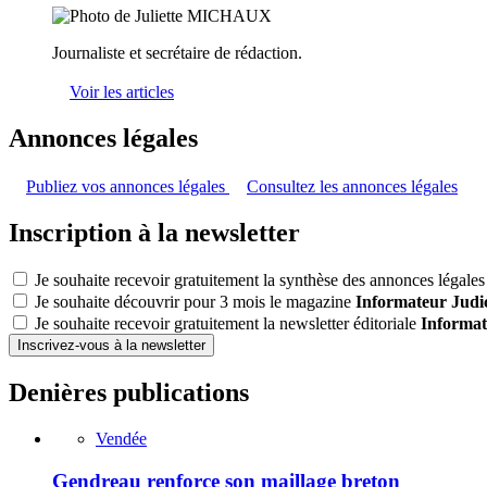
Journaliste et secrétaire de rédaction.
Voir les articles
Annonces légales
Publiez vos annonces légales
Consultez les annonces légales
Inscription à la newsletter
Je souhaite recevoir gratuitement la synthèse des annonces légales 
Je souhaite découvrir pour 3 mois le magazine
Informateur Judic
Je souhaite recevoir gratuitement la newsletter éditoriale
Informat
Inscrivez-vous à la newsletter
Denières publications
Vendée
Gendreau renforce son maillage breton