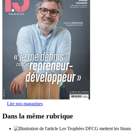
Lire nos magazines
Dans la même rubrique