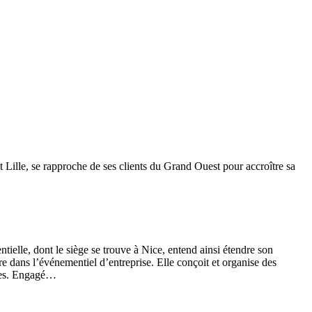
Lille, se rapproche de ses clients du Grand Ouest pour accroître sa
elle, dont le siège se trouve à Nice, entend ainsi étendre son
e dans l’événementiel d’entreprise. Elle conçoit et organise des
nnes. Engagé…