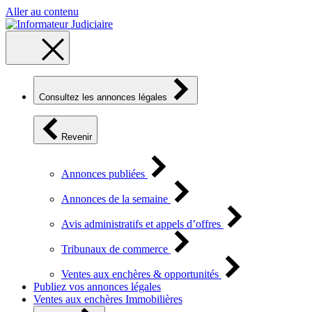
Aller au contenu
Consultez les annonces légales
Revenir
Annonces publiées
Annonces de la semaine
Avis administratifs et appels d’offres
Tribunaux de commerce
Ventes aux enchères & opportunités
Publiez vos annonces légales
Ventes aux enchères Immobilières