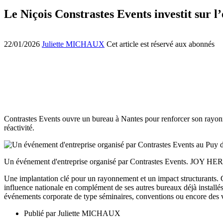
Le Niçois Constrastes Events investit sur l
22/01/2026
Juliette MICHAUX
Cet article est réservé aux abonnés
Contrastes Events ouvre un bureau à Nantes pour renforcer son rayonne
réactivité.
Un événement d'entreprise organisé par Contrastes Events. JOY
Une implantation clé pour un rayonnement et un impact structurants. C
influence nationale en complément de ses autres bureaux déjà installés
événements corporate de type séminaires, conventions ou encore des 
Publié par
Juliette MICHAUX