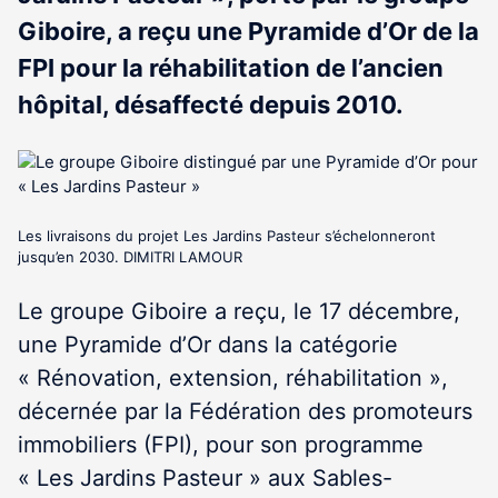
Giboire, a reçu une Pyramide d’Or de la
FPI pour la réhabilitation de l’ancien
hôpital, désaffecté depuis 2010.
Les livraisons du projet Les Jardins Pasteur s’échelonneront
jusqu’en 2030. DIMITRI LAMOUR
Le groupe Giboire a reçu, le 17 décembre,
une Pyramide d’Or dans la catégorie
« Rénovation, extension, réhabilitation »,
décernée par la Fédération des promoteurs
immobiliers (FPI), pour son programme
« Les Jardins Pasteur » aux Sables-