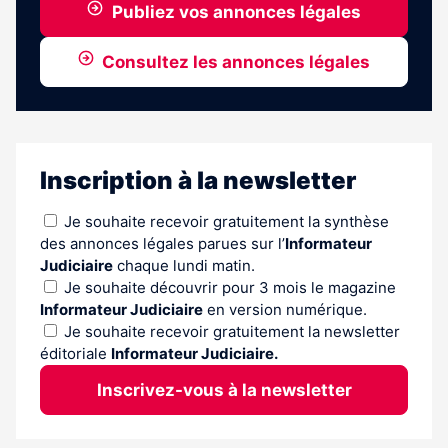
Publiez vos annonces légales
Consultez les annonces légales
Inscription à la newsletter
Je souhaite recevoir gratuitement la synthèse
des annonces légales parues sur l’
Informateur
Judiciaire
chaque lundi matin.
Je souhaite découvrir pour 3 mois le magazine
Informateur Judiciaire
en version numérique.
Je souhaite recevoir gratuitement la newsletter
éditoriale
Informateur Judiciaire.
Inscrivez-vous à la newsletter