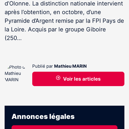
d’Olonne. La distinction nationale intervient
après l’obtention, en octobre, d’une
Pyramide d’Argent remise par la FPI Pays de
la Loire. Acquis par le groupe Giboire
(250…
Publié par
Mathieu MARIN
Voir les articles
Annonces légales