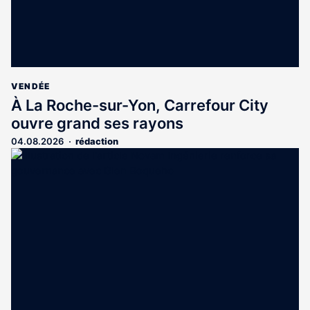
VENDÉE
À La Roche-sur-Yon, Carrefour City
ouvre grand ses rayons
04.08.2026
rédaction